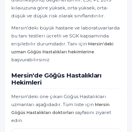
kılavuzuna göre yüksek, orta-yüksek, orta-
düşük ve düşük risk olarak sınıflandırılır.
Mersin'deki büyük hastane ve laboratuvarlarda
bu tanı testleri ücretli ve SGK kapsamında
erişilebilir durumdadır. Tanı için
Mersin'deki
uzman Göğüs Hastalıkları hekimlerine
başvurabilirsiniz.
Mersin'de Göğüs Hastalıkları
Hekimleri
Mersin'deki öne çıkan Göğüs Hastalıkları
uzmanları aşağıdadır. Tüm liste için
Mersin
sayfasını ziyaret
Göğüs Hastalıkları doktorları
edin.