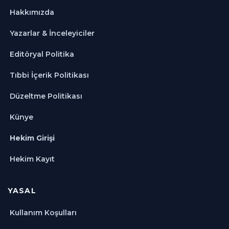
Hakkımızda
Yazarlar & İnceleyiciler
Editöryal Politika
Tıbbi İçerik Politikası
Düzeltme Politikası
Künye
Hekim Girişi
Hekim Kayıt
YASAL
Kullanım Koşulları