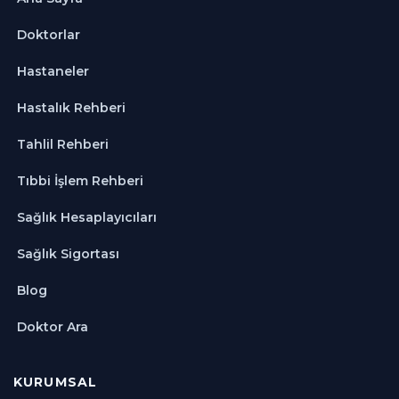
Doktorlar
Hastaneler
Hastalık Rehberi
Tahlil Rehberi
Tıbbi İşlem Rehberi
Sağlık Hesaplayıcıları
Sağlık Sigortası
Blog
Doktor Ara
KURUMSAL