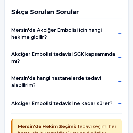
Sıkça Sorulan Sorular
Mersin'de Akciğer Embolisi için hangi
hekime gidilir?
Akciğer Embolisi tedavisi SGK kapsamında
mı?
Mersin'de hangi hastanelerde tedavi
alabilirim?
Akciğer Embolisi tedavisi ne kadar sürer?
Mersin'de Hekim Seçimi:
Tedavi seçimi her