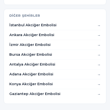
DIĞER ŞEHIRLER
İstanbul Akciğer Embolisi
Ankara Akciğer Embolisi
İzmir Akciğer Embolisi
Bursa Akciğer Embolisi
Antalya Akciğer Embolisi
Adana Akciğer Embolisi
Konya Akciğer Embolisi
Gaziantep Akciğer Embolisi