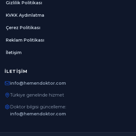
Gizlilik Politikası
KVKK Aydınlatma
Çerez Politikası
Reklam Politikası
İletişim
İLETIŞIM
info@hemendoktor.com
Türkiye genelinde hizmet
Doktor bilgisi güncelleme:
info@hemendoktor.com