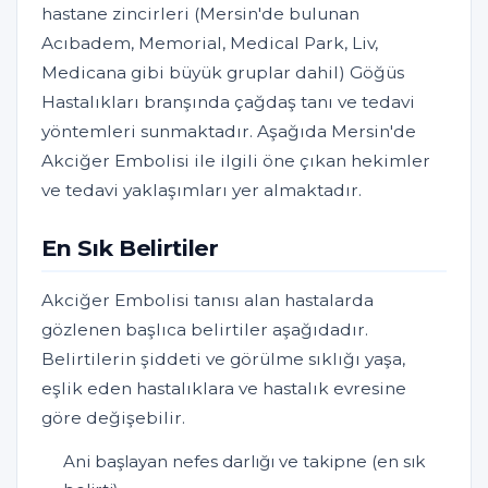
hastane zincirleri (Mersin'de bulunan
Acıbadem, Memorial, Medical Park, Liv,
Medicana gibi büyük gruplar dahil) Göğüs
Hastalıkları branşında çağdaş tanı ve tedavi
yöntemleri sunmaktadır. Aşağıda Mersin'de
Akciğer Embolisi ile ilgili öne çıkan hekimler
ve tedavi yaklaşımları yer almaktadır.
En Sık Belirtiler
Akciğer Embolisi tanısı alan hastalarda
gözlenen başlıca belirtiler aşağıdadır.
Belirtilerin şiddeti ve görülme sıklığı yaşa,
eşlik eden hastalıklara ve hastalık evresine
göre değişebilir.
Ani başlayan nefes darlığı ve takipne (en sık