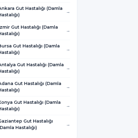
Ankara Gut Hastalığı (Damla
Hastalığı)
İzmir Gut Hastalığı (Damla
Hastalığı)
Bursa Gut Hastalığı (Damla
Hastalığı)
Antalya Gut Hastalığı (Damla
Hastalığı)
Adana Gut Hastalığı (Damla
Hastalığı)
Konya Gut Hastalığı (Damla
Hastalığı)
Gaziantep Gut Hastalığı
(Damla Hastalığı)