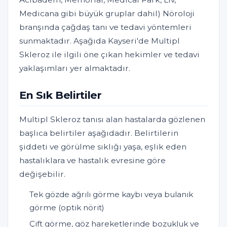
Medicana gibi büyük gruplar dahil) Nöroloji
branşında çağdaş tanı ve tedavi yöntemleri
sunmaktadır. Aşağıda Kayseri'de Multipl
Skleroz ile ilgili öne çıkan hekimler ve tedavi
yaklaşımları yer almaktadır.
En Sık Belirtiler
Multipl Skleroz tanısı alan hastalarda gözlenen
başlıca belirtiler aşağıdadır. Belirtilerin
şiddeti ve görülme sıklığı yaşa, eşlik eden
hastalıklara ve hastalık evresine göre
değişebilir.
Tek gözde ağrılı görme kaybı veya bulanık
görme (optik nörit)
Çift görme, göz hareketlerinde bozukluk ve