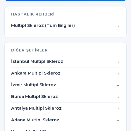
HASTALIK REHBERI
Multipl Skleroz (Tüm Bilgiler)
DIĞER ŞEHIRLER
İstanbul Multipl Skleroz
Ankara Multipl Skleroz
İzmir Multipl Skleroz
Bursa Multipl Skleroz
Antalya Multipl Skleroz
Adana Multipl Skleroz