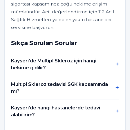
sigortası kapsamında çoğu hekime erişim
mümkündür. Acil değerlendirme için 112 Acil
Sağlık Hizmetleri ya da en yakın hastane acil
servisine başvurun.
Sıkça Sorulan Sorular
Kayseri'de Multipl Skleroz için hangi
hekime gidilir?
Multipl Skleroz tedavisi SGK kapsamında
mı?
Kayseri'de hangi hastanelerde tedavi
alabilirim?