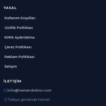
YASAL
Kullanım Koşulları
Gizlilik Politikası
KVKK Aydınlatma
Çerez Politikası
Reklam Politikası
İletişim
İLETIŞIM
info@hemendoktor.com
Türkiye genelinde hizmet