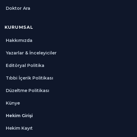
Doktor Ara
KURUMSAL
Hakkımızda
Yazarlar & İnceleyiciler
Editöryal Politika
Tıbbi İçerik Politikası
Düzeltme Politikası
Künye
Hekim Girişi
Hekim Kayıt