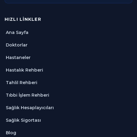
HIZLI LINKLER
Ana Sayfa
Doktorlar
Hastaneler
Hastalık Rehberi
Tahlil Rehberi
Tıbbi İşlem Rehberi
Sağlık Hesaplayıcıları
Sağlık Sigortası
Blog