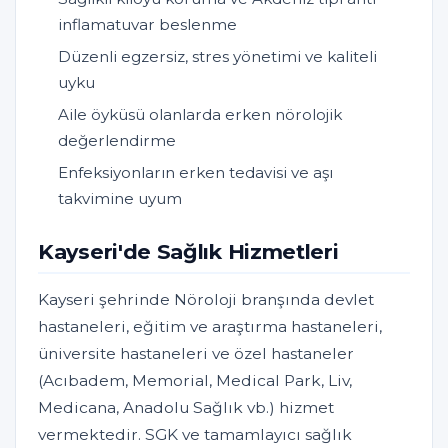
inflamatuvar beslenme
Düzenli egzersiz, stres yönetimi ve kaliteli
uyku
Aile öyküsü olanlarda erken nörolojik
değerlendirme
Enfeksiyonların erken tedavisi ve aşı
takvimine uyum
Kayseri'de Sağlık Hizmetleri
Kayseri şehrinde Nöroloji branşında devlet
hastaneleri, eğitim ve araştırma hastaneleri,
üniversite hastaneleri ve özel hastaneler
(Acıbadem, Memorial, Medical Park, Liv,
Medicana, Anadolu Sağlık vb.) hizmet
vermektedir. SGK ve tamamlayıcı sağlık