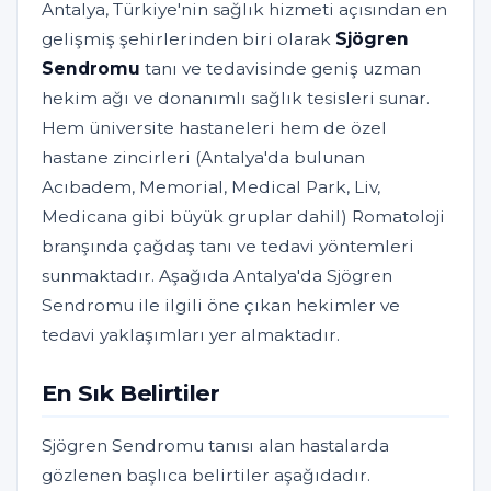
Antalya, Türkiye'nin sağlık hizmeti açısından en
gelişmiş şehirlerinden biri olarak
Sjögren
Sendromu
tanı ve tedavisinde geniş uzman
hekim ağı ve donanımlı sağlık tesisleri sunar.
Hem üniversite hastaneleri hem de özel
hastane zincirleri (Antalya'da bulunan
Acıbadem, Memorial, Medical Park, Liv,
Medicana gibi büyük gruplar dahil) Romatoloji
branşında çağdaş tanı ve tedavi yöntemleri
sunmaktadır. Aşağıda Antalya'da Sjögren
Sendromu ile ilgili öne çıkan hekimler ve
tedavi yaklaşımları yer almaktadır.
En Sık Belirtiler
Sjögren Sendromu tanısı alan hastalarda
gözlenen başlıca belirtiler aşağıdadır.