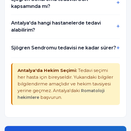
kapsamında mı?
Antalya'da hangi hastanelerde tedavi
alabilirim?
Sjögren Sendromu tedavisi ne kadar sürer?
Antalya'da Hekim Seçimi:
Tedavi seçimi
her hasta için bireyseldir. Yukarıdaki bilgiler
bilgilendirme amaçlıdır ve hekim tavsiyesi
yerine geçmez. Antalya'daki
Romatoloji
hekimlere
başvurun.