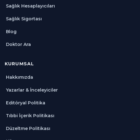
Sağlık Hesaplayıcıları
Sağlık Sigortası
Blog
Doktor Ara
KURUMSAL
Hakkımızda
Yazarlar & İnceleyiciler
Editöryal Politika
Tıbbi İçerik Politikası
Düzeltme Politikası