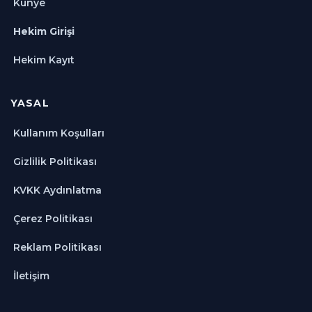
Künye
Hekim Girişi
Hekim Kayıt
YASAL
Kullanım Koşulları
Gizlilik Politikası
KVKK Aydınlatma
Çerez Politikası
Reklam Politikası
İletişim