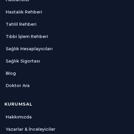
Hastalık Rehberi
Tahlil Rehberi
Tıbbi İşlem Rehberi
Sağlık Hesaplayıcıları
Sağlık Sigortası
Blog
Doktor Ara
KURUMSAL
Hakkımızda
Yazarlar & İnceleyiciler