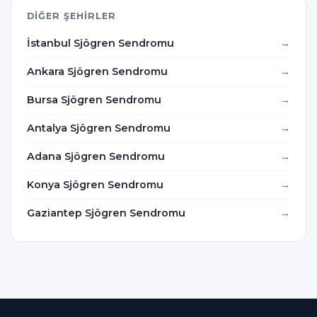
DIĞER ŞEHIRLER
İstanbul Sjögren Sendromu
Ankara Sjögren Sendromu
Bursa Sjögren Sendromu
Antalya Sjögren Sendromu
Adana Sjögren Sendromu
Konya Sjögren Sendromu
Gaziantep Sjögren Sendromu