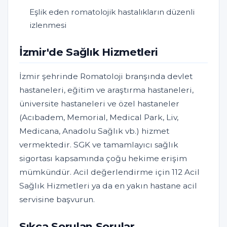
Eşlik eden romatolojik hastalıkların düzenli
izlenmesi
İzmir'de Sağlık Hizmetleri
İzmir şehrinde Romatoloji branşında devlet
hastaneleri, eğitim ve araştırma hastaneleri,
üniversite hastaneleri ve özel hastaneler
(Acıbadem, Memorial, Medical Park, Liv,
Medicana, Anadolu Sağlık vb.) hizmet
vermektedir. SGK ve tamamlayıcı sağlık
sigortası kapsamında çoğu hekime erişim
mümkündür. Acil değerlendirme için 112 Acil
Sağlık Hizmetleri ya da en yakın hastane acil
servisine başvurun.
Sıkça Sorulan Sorular