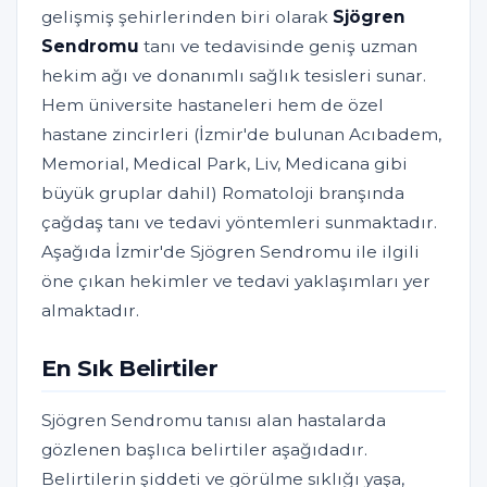
gelişmiş şehirlerinden biri olarak
Sjögren
Sendromu
tanı ve tedavisinde geniş uzman
hekim ağı ve donanımlı sağlık tesisleri sunar.
Hem üniversite hastaneleri hem de özel
hastane zincirleri (İzmir'de bulunan Acıbadem,
Memorial, Medical Park, Liv, Medicana gibi
büyük gruplar dahil) Romatoloji branşında
çağdaş tanı ve tedavi yöntemleri sunmaktadır.
Aşağıda İzmir'de Sjögren Sendromu ile ilgili
öne çıkan hekimler ve tedavi yaklaşımları yer
almaktadır.
En Sık Belirtiler
Sjögren Sendromu tanısı alan hastalarda
gözlenen başlıca belirtiler aşağıdadır.
Belirtilerin şiddeti ve görülme sıklığı yaşa,