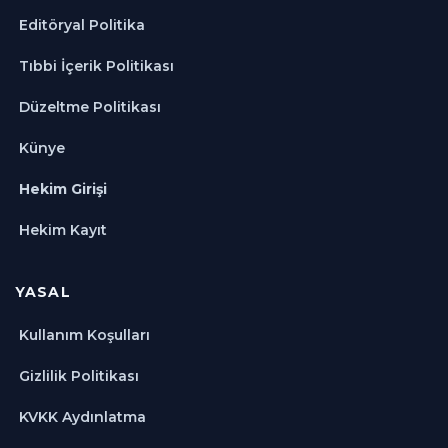
Editöryal Politika
Tıbbi İçerik Politikası
Düzeltme Politikası
Künye
Hekim Girişi
Hekim Kayıt
YASAL
Kullanım Koşulları
Gizlilik Politikası
KVKK Aydınlatma