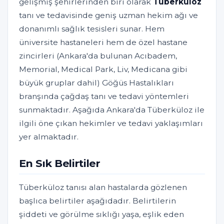
gelişmiş şehirlerinden biri olarak
Tüberküloz
tanı ve tedavisinde geniş uzman hekim ağı ve
donanımlı sağlık tesisleri sunar. Hem
üniversite hastaneleri hem de özel hastane
zincirleri (Ankara'da bulunan Acıbadem,
Memorial, Medical Park, Liv, Medicana gibi
büyük gruplar dahil) Göğüs Hastalıkları
branşında çağdaş tanı ve tedavi yöntemleri
sunmaktadır. Aşağıda Ankara'da Tüberküloz ile
ilgili öne çıkan hekimler ve tedavi yaklaşımları
yer almaktadır.
En Sık Belirtiler
Tüberküloz tanısı alan hastalarda gözlenen
başlıca belirtiler aşağıdadır. Belirtilerin
şiddeti ve görülme sıklığı yaşa, eşlik eden