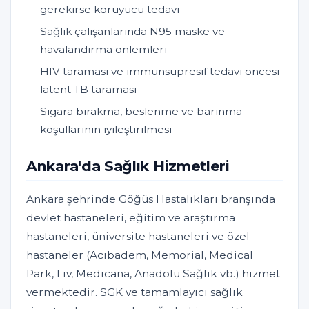
gerekirse koruyucu tedavi
Sağlık çalışanlarında N95 maske ve
havalandırma önlemleri
HIV taraması ve immünsupresif tedavi öncesi
latent TB taraması
Sigara bırakma, beslenme ve barınma
koşullarının iyileştirilmesi
Ankara'da Sağlık Hizmetleri
Ankara şehrinde Göğüs Hastalıkları branşında
devlet hastaneleri, eğitim ve araştırma
hastaneleri, üniversite hastaneleri ve özel
hastaneler (Acıbadem, Memorial, Medical
Park, Liv, Medicana, Anadolu Sağlık vb.) hizmet
vermektedir. SGK ve tamamlayıcı sağlık