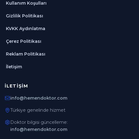
Kullanım Koşulları
Gizlilik Politikası
KVKK Aydınlatma
Çerez Politikası
Reklam Politikası
İletişim
İLETIŞIM
info@hemendoktor.com
Türkiye genelinde hizmet
Doktor bilgisi güncelleme:
info@hemendoktor.com