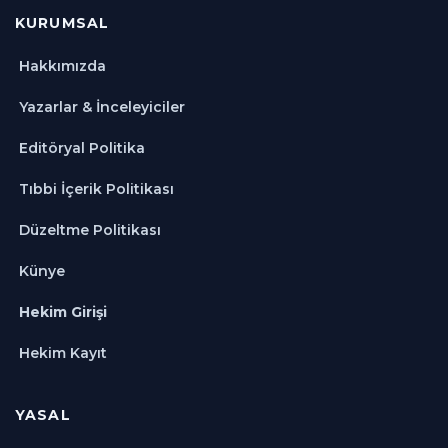
KURUMSAL
Hakkımızda
Yazarlar & İnceleyiciler
Editöryal Politika
Tıbbi İçerik Politikası
Düzeltme Politikası
Künye
Hekim Girişi
Hekim Kayıt
YASAL