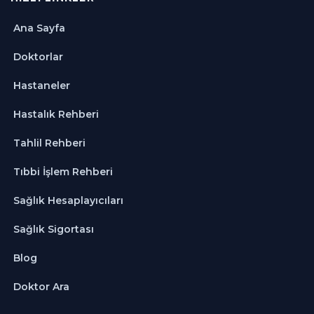
Ana Sayfa
Doktorlar
Hastaneler
Hastalık Rehberi
Tahlil Rehberi
Tıbbi İşlem Rehberi
Sağlık Hesaplayıcıları
Sağlık Sigortası
Blog
Doktor Ara