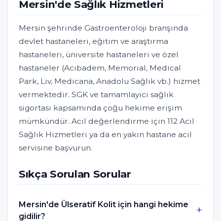
Mersin'de Sağlık Hizmetleri
Mersin şehrinde Gastroenteroloji branşında
devlet hastaneleri, eğitim ve araştırma
hastaneleri, üniversite hastaneleri ve özel
hastaneler (Acıbadem, Memorial, Medical
Park, Liv, Medicana, Anadolu Sağlık vb.) hizmet
vermektedir. SGK ve tamamlayıcı sağlık
sigortası kapsamında çoğu hekime erişim
mümkündür. Acil değerlendirme için 112 Acil
Sağlık Hizmetleri ya da en yakın hastane acil
servisine başvurun.
Sıkça Sorulan Sorular
Mersin'de Ülseratif Kolit için hangi hekime
gidilir?