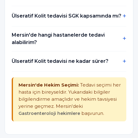
Ülseratif Kolit tedavisi SGK kapsamında mı?
Mersin'de hangi hastanelerde tedavi
alabilirim?
Ülseratif Kolit tedavisi ne kadar sürer?
Mersin'de Hekim Seçimi:
Tedavi seçimi her
hasta için bireyseldir. Yukarıdaki bilgiler
bilgilendirme amaçlıdır ve hekim tavsiyesi
yerine geçmez. Mersin'deki
Gastroenteroloji hekimlere
başvurun.