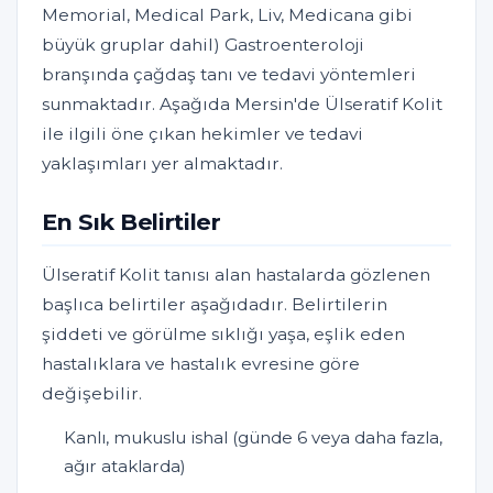
Memorial, Medical Park, Liv, Medicana gibi
büyük gruplar dahil) Gastroenteroloji
branşında çağdaş tanı ve tedavi yöntemleri
sunmaktadır. Aşağıda Mersin'de Ülseratif Kolit
ile ilgili öne çıkan hekimler ve tedavi
yaklaşımları yer almaktadır.
En Sık Belirtiler
Ülseratif Kolit tanısı alan hastalarda gözlenen
başlıca belirtiler aşağıdadır. Belirtilerin
şiddeti ve görülme sıklığı yaşa, eşlik eden
hastalıklara ve hastalık evresine göre
değişebilir.
Kanlı, mukuslu ishal (günde 6 veya daha fazla,
ağır ataklarda)