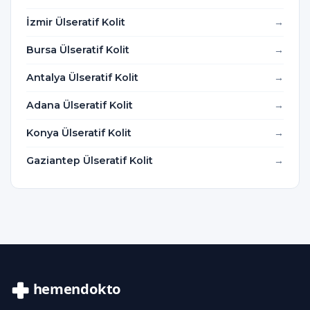
İzmir Ülseratif Kolit
Bursa Ülseratif Kolit
Antalya Ülseratif Kolit
Adana Ülseratif Kolit
Konya Ülseratif Kolit
Gaziantep Ülseratif Kolit