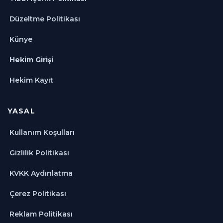
Düzeltme Politikası
Künye
Hekim Girişi
Hekim Kayıt
YASAL
Kullanım Koşulları
Gizlilik Politikası
KVKK Aydınlatma
Çerez Politikası
Reklam Politikası