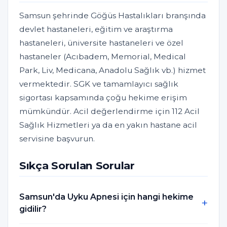
Samsun şehrinde Göğüs Hastalıkları branşında
devlet hastaneleri, eğitim ve araştırma
hastaneleri, üniversite hastaneleri ve özel
hastaneler (Acıbadem, Memorial, Medical
Park, Liv, Medicana, Anadolu Sağlık vb.) hizmet
vermektedir. SGK ve tamamlayıcı sağlık
sigortası kapsamında çoğu hekime erişim
mümkündür. Acil değerlendirme için 112 Acil
Sağlık Hizmetleri ya da en yakın hastane acil
servisine başvurun.
Sıkça Sorulan Sorular
Samsun'da Uyku Apnesi için hangi hekime
gidilir?