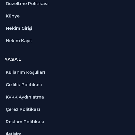
Düzeltme Politikası
Künye
Hekim Girişi
Hekim Kayıt
YASAL
Kullanım Koşulları
Gizlilik Politikası
KVKK Aydınlatma
Çerez Politikası
Reklam Politikası
İletişim