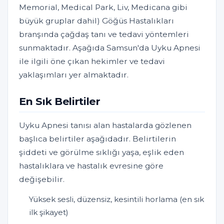
Memorial, Medical Park, Liv, Medicana gibi
büyük gruplar dahil) Göğüs Hastalıkları
branşında çağdaş tanı ve tedavi yöntemleri
sunmaktadır. Aşağıda Samsun'da Uyku Apnesi
ile ilgili öne çıkan hekimler ve tedavi
yaklaşımları yer almaktadır.
En Sık Belirtiler
Uyku Apnesi tanısı alan hastalarda gözlenen
başlıca belirtiler aşağıdadır. Belirtilerin
şiddeti ve görülme sıklığı yaşa, eşlik eden
hastalıklara ve hastalık evresine göre
değişebilir.
Yüksek sesli, düzensiz, kesintili horlama (en sık
ilk şikayet)