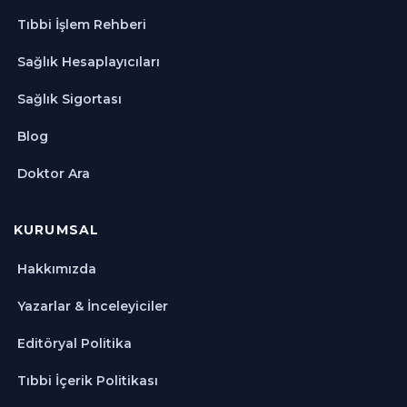
Tıbbi İşlem Rehberi
Sağlık Hesaplayıcıları
Sağlık Sigortası
Blog
Doktor Ara
KURUMSAL
Hakkımızda
Yazarlar & İnceleyiciler
Editöryal Politika
Tıbbi İçerik Politikası