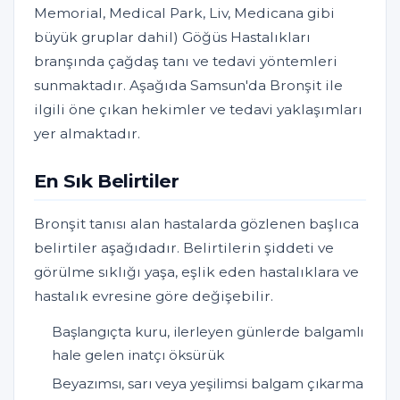
Memorial, Medical Park, Liv, Medicana gibi
büyük gruplar dahil) Göğüs Hastalıkları
branşında çağdaş tanı ve tedavi yöntemleri
sunmaktadır. Aşağıda Samsun'da Bronşit ile
ilgili öne çıkan hekimler ve tedavi yaklaşımları
yer almaktadır.
En Sık Belirtiler
Bronşit tanısı alan hastalarda gözlenen başlıca
belirtiler aşağıdadır. Belirtilerin şiddeti ve
görülme sıklığı yaşa, eşlik eden hastalıklara ve
hastalık evresine göre değişebilir.
Başlangıçta kuru, ilerleyen günlerde balgamlı
hale gelen inatçı öksürük
Beyazımsı, sarı veya yeşilimsi balgam çıkarma