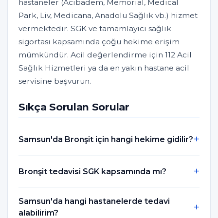
hastaneler (Acıbadem, Memorial, Medical
Park, Liv, Medicana, Anadolu Sağlık vb.) hizmet
vermektedir. SGK ve tamamlayıcı sağlık
sigortası kapsamında çoğu hekime erişim
mümkündür. Acil değerlendirme için 112 Acil
Sağlık Hizmetleri ya da en yakın hastane acil
servisine başvurun.
Sıkça Sorulan Sorular
Samsun'da Bronşit için hangi hekime gidilir?
Bronşit tedavisi SGK kapsamında mı?
Samsun'da hangi hastanelerde tedavi
alabilirim?