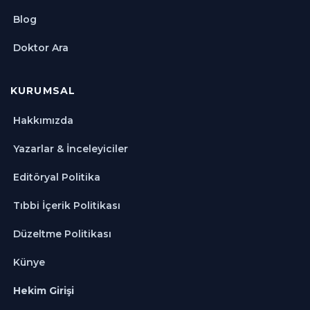
Blog
Doktor Ara
KURUMSAL
Hakkımızda
Yazarlar & İnceleyiciler
Editöryal Politika
Tıbbi İçerik Politikası
Düzeltme Politikası
Künye
Hekim Girişi