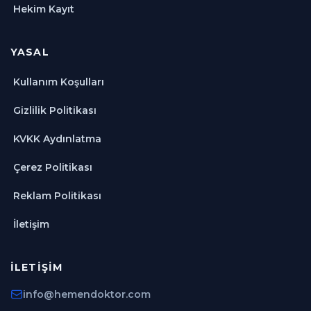
Hekim Kayıt
YASAL
Kullanım Koşulları
Gizlilik Politikası
KVKK Aydınlatma
Çerez Politikası
Reklam Politikası
İletişim
İLETIŞIM
info@hemendoktor.com