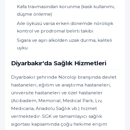
Kafa travmasından korunma (kask kullanımı,
düşme önleme)
Aile öyküsü varsa erken dönemde nörolojik
kontrol ve prodromal belirti takibi
Sigara ve aşırı alkolden uzak durma, kaliteli
uyku
Diyarbakır'da Sağlık Hizmetleri
Diyarbakır şehrinde Nöroloji branşında devlet
hastaneleri, eğitim ve araştırma hastaneleri,
üniversite hastaneleri ve özel hastaneler
(Acıbadem, Memorial, Medical Park, Liv,
Medicana, Anadolu Sağlık vb.) hizmet
vermektedir. SGK ve tamamlayıcı sağlık
sigortası kapsamında çoğu hekime erişim