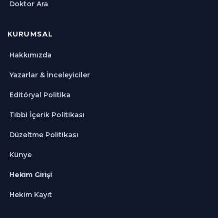
Doktor Ara
KURUMSAL
Hakkımızda
Yazarlar & İnceleyiciler
Editöryal Politika
Tıbbi İçerik Politikası
Düzeltme Politikası
Künye
Hekim Girişi
Hekim Kayıt