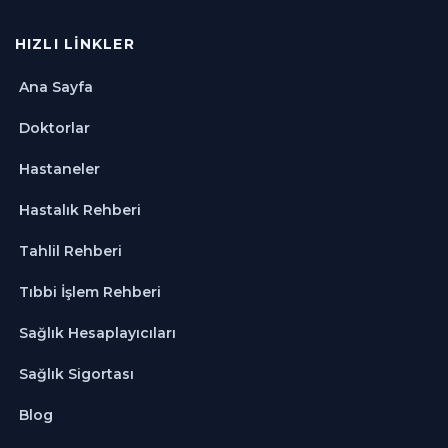
HIZLI LINKLER
Ana Sayfa
Doktorlar
Hastaneler
Hastalık Rehberi
Tahlil Rehberi
Tıbbi İşlem Rehberi
Sağlık Hesaplayıcıları
Sağlık Sigortası
Blog