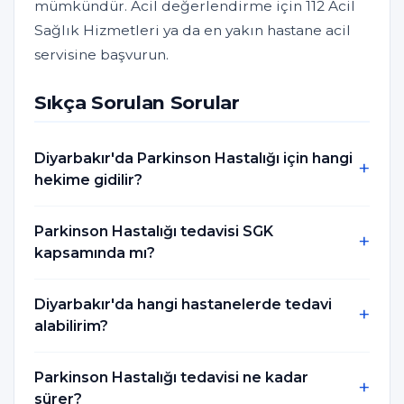
mümkündür. Acil değerlendirme için 112 Acil
Sağlık Hizmetleri ya da en yakın hastane acil
servisine başvurun.
Sıkça Sorulan Sorular
Diyarbakır'da Parkinson Hastalığı için hangi
hekime gidilir?
Parkinson Hastalığı tedavisi SGK
kapsamında mı?
Diyarbakır'da hangi hastanelerde tedavi
alabilirim?
Parkinson Hastalığı tedavisi ne kadar
sürer?