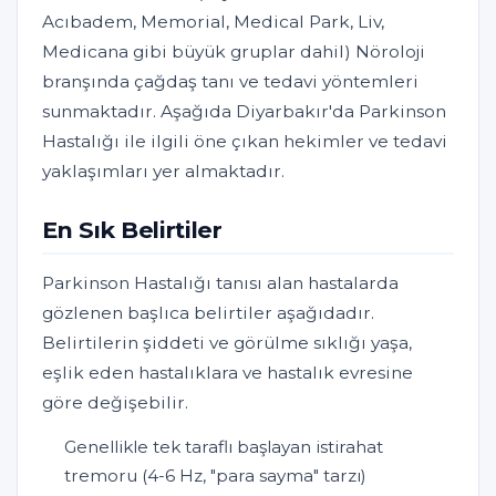
Acıbadem, Memorial, Medical Park, Liv,
Medicana gibi büyük gruplar dahil) Nöroloji
branşında çağdaş tanı ve tedavi yöntemleri
sunmaktadır. Aşağıda Diyarbakır'da Parkinson
Hastalığı ile ilgili öne çıkan hekimler ve tedavi
yaklaşımları yer almaktadır.
En Sık Belirtiler
Parkinson Hastalığı tanısı alan hastalarda
gözlenen başlıca belirtiler aşağıdadır.
Belirtilerin şiddeti ve görülme sıklığı yaşa,
eşlik eden hastalıklara ve hastalık evresine
göre değişebilir.
Genellikle tek taraflı başlayan istirahat
tremoru (4-6 Hz, "para sayma" tarzı)