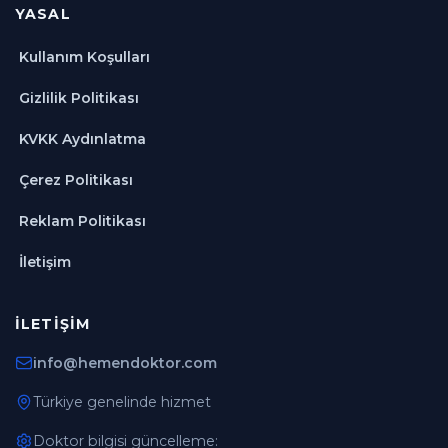
YASAL
Kullanım Koşulları
Gizlilik Politikası
KVKK Aydınlatma
Çerez Politikası
Reklam Politikası
İletişim
İLETIŞIM
info@hemendoktor.com
Türkiye genelinde hizmet
Doktor bilgisi güncelleme: