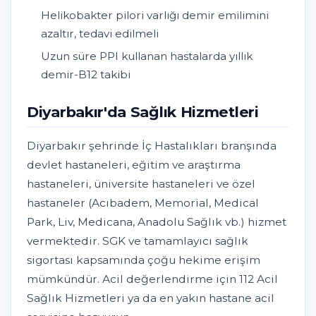
Helikobakter pilori varlığı demir emilimini
azaltır, tedavi edilmeli
Uzun süre PPI kullanan hastalarda yıllık
demir-B12 takibi
Diyarbakır'da Sağlık Hizmetleri
Diyarbakır şehrinde İç Hastalıkları branşında
devlet hastaneleri, eğitim ve araştırma
hastaneleri, üniversite hastaneleri ve özel
hastaneler (Acıbadem, Memorial, Medical
Park, Liv, Medicana, Anadolu Sağlık vb.) hizmet
vermektedir. SGK ve tamamlayıcı sağlık
sigortası kapsamında çoğu hekime erişim
mümkündür. Acil değerlendirme için 112 Acil
Sağlık Hizmetleri ya da en yakın hastane acil