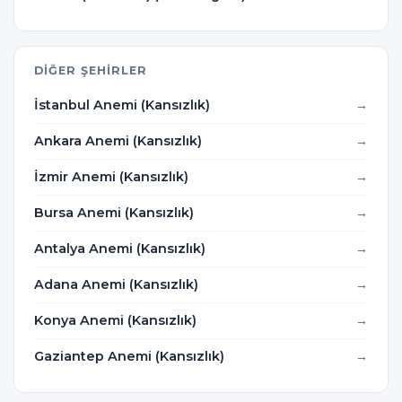
DIĞER ŞEHIRLER
İstanbul Anemi (Kansızlık)
Ankara Anemi (Kansızlık)
İzmir Anemi (Kansızlık)
Bursa Anemi (Kansızlık)
Antalya Anemi (Kansızlık)
Adana Anemi (Kansızlık)
Konya Anemi (Kansızlık)
Gaziantep Anemi (Kansızlık)