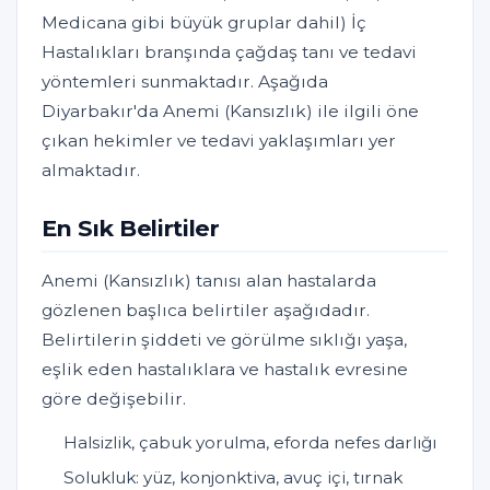
Medicana gibi büyük gruplar dahil) İç
Hastalıkları branşında çağdaş tanı ve tedavi
yöntemleri sunmaktadır. Aşağıda
Diyarbakır'da Anemi (Kansızlık) ile ilgili öne
çıkan hekimler ve tedavi yaklaşımları yer
almaktadır.
En Sık Belirtiler
Anemi (Kansızlık) tanısı alan hastalarda
gözlenen başlıca belirtiler aşağıdadır.
Belirtilerin şiddeti ve görülme sıklığı yaşa,
eşlik eden hastalıklara ve hastalık evresine
göre değişebilir.
Halsizlik, çabuk yorulma, eforda nefes darlığı
Solukluk: yüz, konjonktiva, avuç içi, tırnak