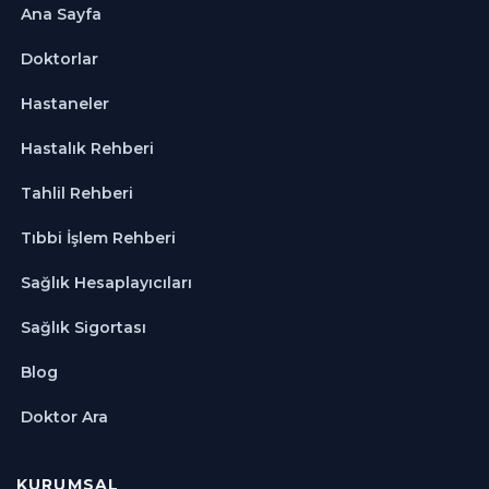
Ana Sayfa
Doktorlar
Hastaneler
Hastalık Rehberi
Tahlil Rehberi
Tıbbi İşlem Rehberi
Sağlık Hesaplayıcıları
Sağlık Sigortası
Blog
Doktor Ara
KURUMSAL