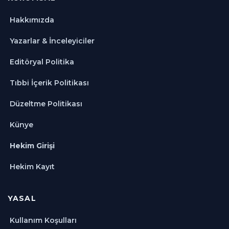
Hakkımızda
Yazarlar & İnceleyiciler
Editöryal Politika
Tıbbi İçerik Politikası
Düzeltme Politikası
Künye
Hekim Girişi
Hekim Kayıt
YASAL
Kullanım Koşulları