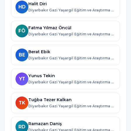
Halit Diri
HD
Diyarbakır Gazi Yaşargil Eğitim ve Araştırma Hastanesi · Diyarbakır
Fatma Yılmaz Öncül
FÖ
Diyarbakır Gazi Yaşargil Eğitim ve Araştırma Hastanesi · Diyarbakır
Berat Ebik
BE
Diyarbakır Gazi Yaşargil Eğitim ve Araştırma Hastanesi · Diyarbakır
Yunus Tekin
YT
Diyarbakır Gazi Yaşargil Eğitim ve Araştırma Hastanesi · Diyarbakır
Tuğba Tezer Kalkan
TK
Diyarbakır Gazi Yaşargil Eğitim ve Araştırma Hastanesi · Diyarbakır
Ramazan Daniş
RD
Diyarbakır Gazi Yaşargil Eğitim ve Araştırma Hastanesi · Diyarbakır