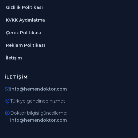
Gizlilik Politikası
KVKK Aydınlatma
Çerez Politikası
Reklam Politikası
İletişim
İLETIŞIM
info@hemendoktor.com
Türkiye genelinde hizmet
Doktor bilgisi güncelleme:
info@hemendoktor.com