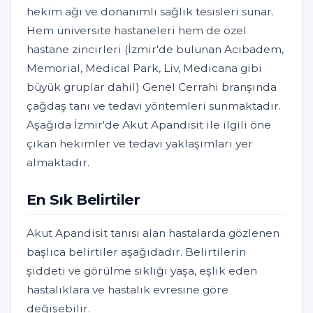
hekim ağı ve donanımlı sağlık tesisleri sunar.
Hem üniversite hastaneleri hem de özel
hastane zincirleri (İzmir'de bulunan Acıbadem,
Memorial, Medical Park, Liv, Medicana gibi
büyük gruplar dahil) Genel Cerrahi branşında
çağdaş tanı ve tedavi yöntemleri sunmaktadır.
Aşağıda İzmir'de Akut Apandisit ile ilgili öne
çıkan hekimler ve tedavi yaklaşımları yer
almaktadır.
En Sık Belirtiler
Akut Apandisit tanısı alan hastalarda gözlenen
başlıca belirtiler aşağıdadır. Belirtilerin
şiddeti ve görülme sıklığı yaşa, eşlik eden
hastalıklara ve hastalık evresine göre
değişebilir.