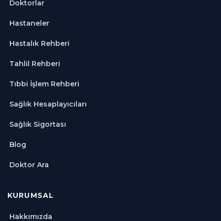
Doktorlar
Hastaneler
Hastalık Rehberi
Tahlil Rehberi
Tıbbi İşlem Rehberi
Sağlık Hesaplayıcıları
Sağlık Sigortası
Blog
Doktor Ara
KURUMSAL
Hakkımızda