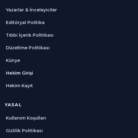
Yazarlar & İnceleyiciler
Editöryal Politika
Tıbbi İçerik Politikası
Düzeltme Politikası
Künye
Hekim Girişi
Hekim Kayıt
YASAL
Kullanım Koşulları
Gizlilik Politikası