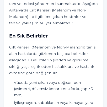
tanı ve tedavi yöntemleri sunmaktadır. Aşağıda
Antalya'da Cilt Kanseri (Melanom ve Non-
Melanom) ile ilgili öne çıkan hekimler ve
tedavi yaklaşımları yer almaktadır.
En Sık Belirtiler
Cilt Kanseri (Melanom ve Non-Melanom) tanısı
alan hastalarda gözlenen başlıca belirtiler
aşağıdadır. Belirtilerin şiddeti ve görülme
sıklığı yaşa, eşlik eden hastalıklara ve hastalık
evresine göre değişebilir.
Vücutta yeni çıkan veya değişen ben
(asimetri, düzensiz kenar, renk farkı, çap >6
mm)
İyileşmeyen, kabuklanan veya kanayan yara