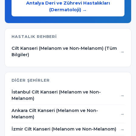
Antalya Deri ve Zührevi Hastalıkları
(Dermatoloji) →
HASTALIK REHBERI
Cilt Kanseri (Melanom ve Non-Melanom) (Tüm
Bilgiler)
DIĞER ŞEHIRLER
İstanbul Cilt Kanseri (Melanom ve Non-
Melanom)
Ankara Cilt Kanseri (Melanom ve Non-
Melanom)
İzmir Cilt Kanseri (Melanom ve Non-Melanom)