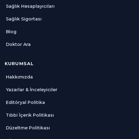
Sağlık Hesaplayıcıları
Sağlık Sigortası
Blog
Doktor Ara
KURUMSAL
Hakkımızda
Yazarlar & İnceleyiciler
Editöryal Politika
Tıbbi İçerik Politikası
Düzeltme Politikası