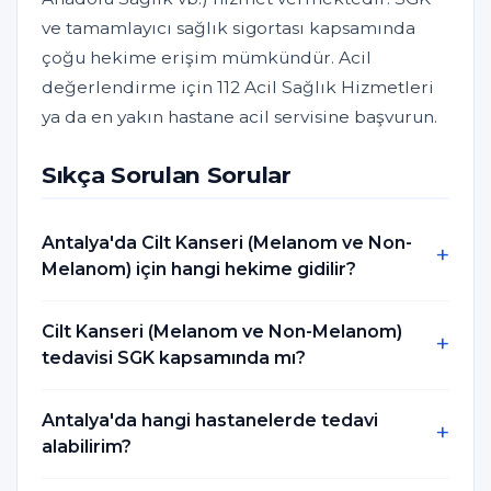
ve tamamlayıcı sağlık sigortası kapsamında
çoğu hekime erişim mümkündür. Acil
değerlendirme için 112 Acil Sağlık Hizmetleri
ya da en yakın hastane acil servisine başvurun.
Sıkça Sorulan Sorular
Antalya'da Cilt Kanseri (Melanom ve Non-
Melanom) için hangi hekime gidilir?
Cilt Kanseri (Melanom ve Non-Melanom)
tedavisi SGK kapsamında mı?
Antalya'da hangi hastanelerde tedavi
alabilirim?