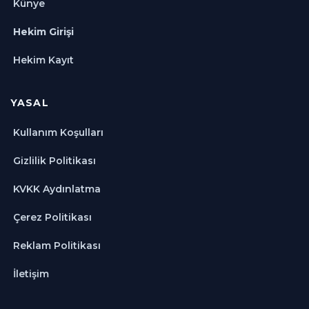
Künye
Hekim Girişi
Hekim Kayıt
YASAL
Kullanım Koşulları
Gizlilik Politikası
KVKK Aydınlatma
Çerez Politikası
Reklam Politikası
İletişim