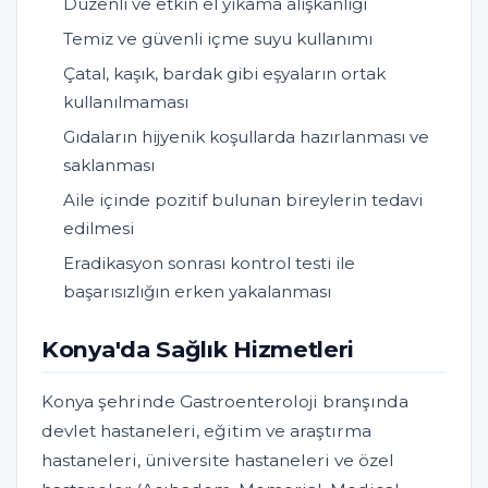
Düzenli ve etkin el yıkama alışkanlığı
Temiz ve güvenli içme suyu kullanımı
Çatal, kaşık, bardak gibi eşyaların ortak
kullanılmaması
Gıdaların hijyenik koşullarda hazırlanması ve
saklanması
Aile içinde pozitif bulunan bireylerin tedavi
edilmesi
Eradikasyon sonrası kontrol testi ile
başarısızlığın erken yakalanması
Konya'da Sağlık Hizmetleri
Konya şehrinde Gastroenteroloji branşında
devlet hastaneleri, eğitim ve araştırma
hastaneleri, üniversite hastaneleri ve özel