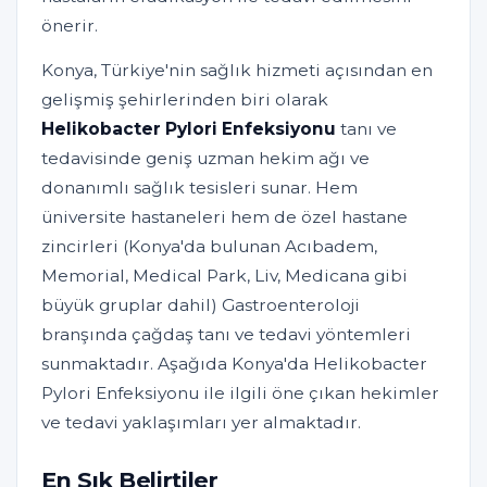
önerir.
Konya, Türkiye'nin sağlık hizmeti açısından en
gelişmiş şehirlerinden biri olarak
Helikobacter Pylori Enfeksiyonu
tanı ve
tedavisinde geniş uzman hekim ağı ve
donanımlı sağlık tesisleri sunar. Hem
üniversite hastaneleri hem de özel hastane
zincirleri (Konya'da bulunan Acıbadem,
Memorial, Medical Park, Liv, Medicana gibi
büyük gruplar dahil) Gastroenteroloji
branşında çağdaş tanı ve tedavi yöntemleri
sunmaktadır. Aşağıda Konya'da Helikobacter
Pylori Enfeksiyonu ile ilgili öne çıkan hekimler
ve tedavi yaklaşımları yer almaktadır.
En Sık Belirtiler