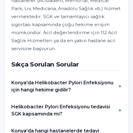
hastaneler (Acıbadem, Memorial, Medical
Park, Liv, Medicana, Anadolu Sağlık vb.) hizmet
vermektedir. SGK ve tamamlayıcı sağlık
sigortası kapsamında çoğu hekime erişim
mümkündür. Acil değerlendirme için 112 Acil
Sağlık Hizmetleri ya da en yakın hastane acil
servisine başvurun.
Sıkça Sorulan Sorular
Konya'da Helikobacter Pylori Enfeksiyonu
için hangi hekime gidilir?
Helikobacter Pylori Enfeksiyonu tedavisi
SGK kapsamında mı?
Konya'da hangi hastanelerde tedavi