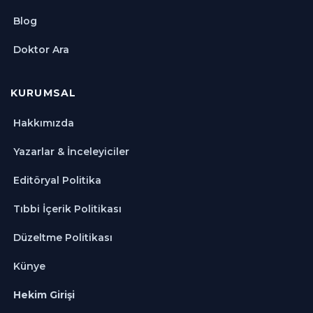
Blog
Doktor Ara
KURUMSAL
Hakkımızda
Yazarlar & İnceleyiciler
Editöryal Politika
Tıbbi İçerik Politikası
Düzeltme Politikası
Künye
Hekim Girişi