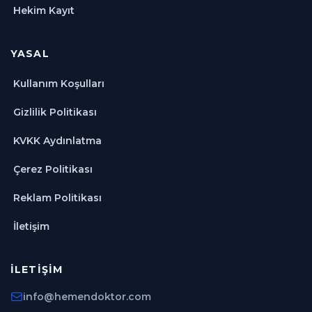
Hekim Kayıt
YASAL
Kullanım Koşulları
Gizlilik Politikası
KVKK Aydınlatma
Çerez Politikası
Reklam Politikası
İletişim
İLETIŞIM
info@hemendoktor.com