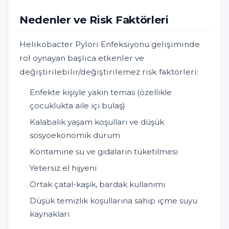
Nedenler ve Risk Faktörleri
Helikobacter Pylori Enfeksiyonu gelişiminde
rol oynayan başlıca etkenler ve
değiştirilebilir/değiştirilemez risk faktörleri:
Enfekte kişiyle yakın temas (özellikle
çocuklukta aile içi bulaş)
Kalabalık yaşam koşulları ve düşük
sosyoekonomik durum
Kontamine su ve gıdaların tüketilmesi
Yetersiz el hijyeni
Ortak çatal-kaşık, bardak kullanımı
Düşük temizlik koşullarına sahip içme suyu
kaynakları