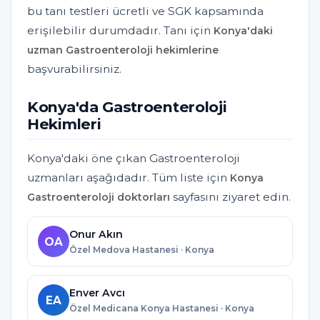
bu tanı testleri ücretli ve SGK kapsamında
erişilebilir durumdadır. Tanı için
Konya'daki
uzman Gastroenteroloji hekimlerine
başvurabilirsiniz.
Konya'da Gastroenteroloji
Hekimleri
Konya'daki öne çıkan Gastroenteroloji
uzmanları aşağıdadır. Tüm liste için
Konya
sayfasını ziyaret edin.
Gastroenteroloji doktorları
Onur Akın
OA
Özel Medova Hastanesi · Konya
Enver Avcı
EA
Özel Medicana Konya Hastanesi · Konya