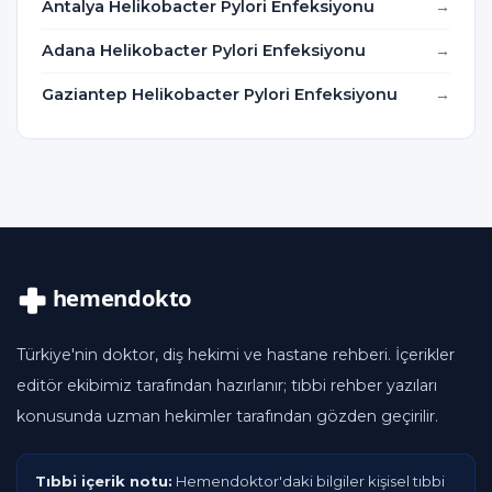
Antalya Helikobacter Pylori Enfeksiyonu
Adana Helikobacter Pylori Enfeksiyonu
Gaziantep Helikobacter Pylori Enfeksiyonu
Türkiye'nin doktor, diş hekimi ve hastane rehberi. İçerikler
editör ekibimiz tarafından hazırlanır; tıbbi rehber yazıları
konusunda uzman hekimler tarafından gözden geçirilir.
Tıbbi içerik notu:
Hemendoktor'daki bilgiler kişisel tıbbi