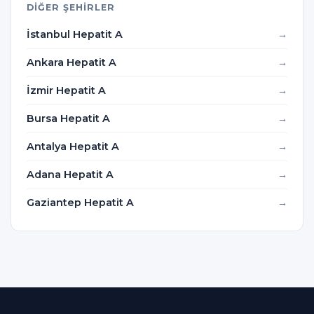
DIĞER ŞEHIRLER
İstanbul Hepatit A
Ankara Hepatit A
İzmir Hepatit A
Bursa Hepatit A
Antalya Hepatit A
Adana Hepatit A
Gaziantep Hepatit A