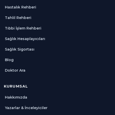
Hastalık Rehberi
Tahlil Rehberi
Tıbbi İşlem Rehberi
Sağlık Hesaplayıcıları
Sağlık Sigortası
Blog
Doktor Ara
KURUMSAL
Hakkımızda
Yazarlar & İnceleyiciler