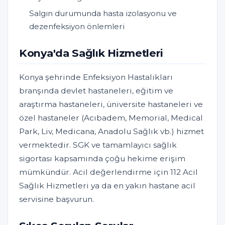
Salgın durumunda hasta izolasyonu ve
dezenfeksiyon önlemleri
Konya'da Sağlık Hizmetleri
Konya şehrinde Enfeksiyon Hastalıkları
branşında devlet hastaneleri, eğitim ve
araştırma hastaneleri, üniversite hastaneleri ve
özel hastaneler (Acıbadem, Memorial, Medical
Park, Liv, Medicana, Anadolu Sağlık vb.) hizmet
vermektedir. SGK ve tamamlayıcı sağlık
sigortası kapsamında çoğu hekime erişim
mümkündür. Acil değerlendirme için 112 Acil
Sağlık Hizmetleri ya da en yakın hastane acil
servisine başvurun.