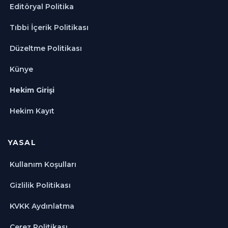
Editöryal Politika
Tıbbi İçerik Politikası
Düzeltme Politikası
Künye
Hekim Girişi
Hekim Kayıt
YASAL
Kullanım Koşulları
Gizlilik Politikası
KVKK Aydınlatma
Çerez Politikası