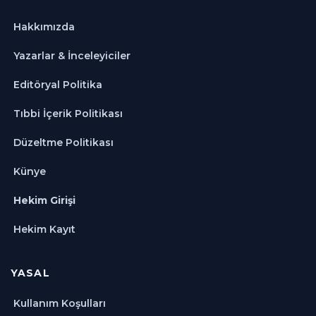
Hakkımızda
Yazarlar & İnceleyiciler
Editöryal Politika
Tıbbi İçerik Politikası
Düzeltme Politikası
Künye
Hekim Girişi
Hekim Kayıt
YASAL
Kullanım Koşulları