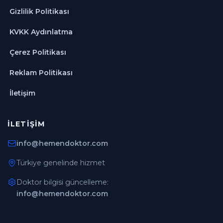
Gizlilik Politikası
KVKK Aydınlatma
Çerez Politikası
Reklam Politikası
İletişim
İLETIŞIM
info@hemendoktor.com
Türkiye genelinde hizmet
Doktor bilgisi güncelleme:
info@hemendoktor.com