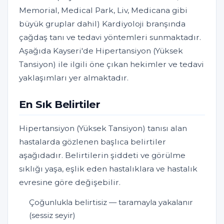
Memorial, Medical Park, Liv, Medicana gibi
büyük gruplar dahil) Kardiyoloji branşında
çağdaş tanı ve tedavi yöntemleri sunmaktadır.
Aşağıda Kayseri'de Hipertansiyon (Yüksek
Tansiyon) ile ilgili öne çıkan hekimler ve tedavi
yaklaşımları yer almaktadır.
En Sık Belirtiler
Hipertansiyon (Yüksek Tansiyon) tanısı alan
hastalarda gözlenen başlıca belirtiler
aşağıdadır. Belirtilerin şiddeti ve görülme
sıklığı yaşa, eşlik eden hastalıklara ve hastalık
evresine göre değişebilir.
Çoğunlukla belirtisiz — taramayla yakalanır
(sessiz seyir)