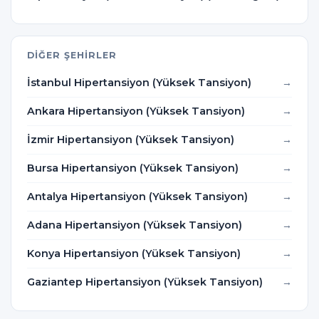
DIĞER ŞEHIRLER
İstanbul Hipertansiyon (Yüksek Tansiyon)
Ankara Hipertansiyon (Yüksek Tansiyon)
İzmir Hipertansiyon (Yüksek Tansiyon)
Bursa Hipertansiyon (Yüksek Tansiyon)
Antalya Hipertansiyon (Yüksek Tansiyon)
Adana Hipertansiyon (Yüksek Tansiyon)
Konya Hipertansiyon (Yüksek Tansiyon)
Gaziantep Hipertansiyon (Yüksek Tansiyon)