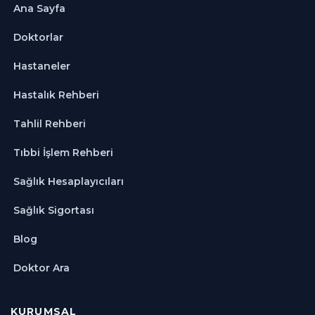
Ana Sayfa
Doktorlar
Hastaneler
Hastalık Rehberi
Tahlil Rehberi
Tıbbi İşlem Rehberi
Sağlık Hesaplayıcıları
Sağlık Sigortası
Blog
Doktor Ara
KURUMSAL