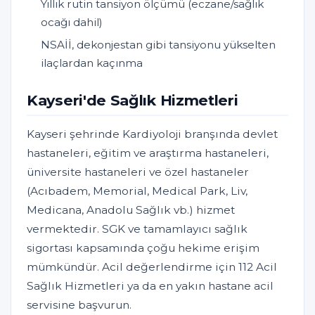
Yıllık rutin tansiyon ölçümü (eczane/sağlık
ocağı dahil)
NSAİİ, dekonjestan gibi tansiyonu yükselten
ilaçlardan kaçınma
Kayseri'de Sağlık Hizmetleri
Kayseri şehrinde Kardiyoloji branşında devlet
hastaneleri, eğitim ve araştırma hastaneleri,
üniversite hastaneleri ve özel hastaneler
(Acıbadem, Memorial, Medical Park, Liv,
Medicana, Anadolu Sağlık vb.) hizmet
vermektedir. SGK ve tamamlayıcı sağlık
sigortası kapsamında çoğu hekime erişim
mümkündür. Acil değerlendirme için 112 Acil
Sağlık Hizmetleri ya da en yakın hastane acil
servisine başvurun.