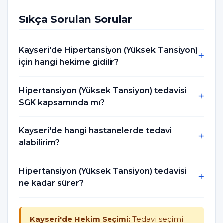
Sıkça Sorulan Sorular
Kayseri'de Hipertansiyon (Yüksek Tansiyon)
için hangi hekime gidilir?
Hipertansiyon (Yüksek Tansiyon) tedavisi
SGK kapsamında mı?
Kayseri'de hangi hastanelerde tedavi
alabilirim?
Hipertansiyon (Yüksek Tansiyon) tedavisi
ne kadar sürer?
Kayseri'de Hekim Seçimi:
Tedavi seçimi