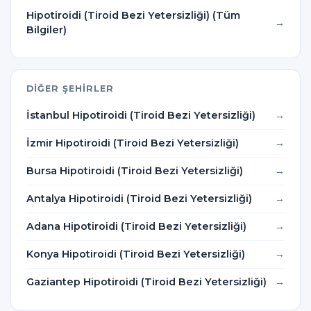
Hipotiroidi (Tiroid Bezi Yetersizliği) (Tüm
Bilgiler)
DIĞER ŞEHIRLER
İstanbul Hipotiroidi (Tiroid Bezi Yetersizliği)
İzmir Hipotiroidi (Tiroid Bezi Yetersizliği)
Bursa Hipotiroidi (Tiroid Bezi Yetersizliği)
Antalya Hipotiroidi (Tiroid Bezi Yetersizliği)
Adana Hipotiroidi (Tiroid Bezi Yetersizliği)
Konya Hipotiroidi (Tiroid Bezi Yetersizliği)
Gaziantep Hipotiroidi (Tiroid Bezi Yetersizliği)