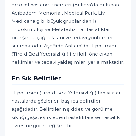
de özel hastane zincirleri (Ankara'da bulunan
Acıbadem, Memorial, Medical Park, Liv,
Medicana gibi büyük gruplar dahil)
Endokrinoloji ve Metabolizma Hastalıkları
branşında çağdaş tanı ve tedavi yöntemleri
sunmaktadır. Aşağıda Ankara'da Hipotiroidi
(Tiroid Bezi Yetersizliği) ile ilgili öne çıkan
hekimler ve tedavi yaklaşımları yer almaktadır.
En Sık Belirtiler
Hipotiroidi (Tiroid Bezi Yetersizliği) tanısı alan
hastalarda gözlenen başlıca belirtiler
aşağıdadır. Belirtilerin şiddeti ve görülme
sıklığı yaşa, eşlik eden hastalıklara ve hastalık
evresine göre değişebilir.