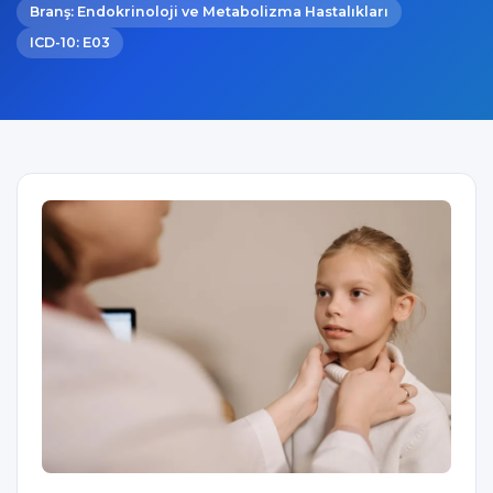
Branş: Endokrinoloji ve Metabolizma Hastalıkları
ICD-10: E03