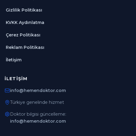
Gizlilik Politikası
KVKK Aydınlatma
Çerez Politikası
Reklam Politikası
İletişim
İLETIŞIM
info@hemendoktor.com
Türkiye genelinde hizmet
Doktor bilgisi güncelleme:
info@hemendoktor.com