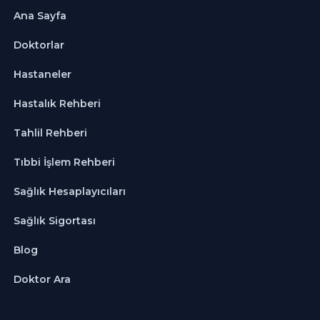
Ana Sayfa
Doktorlar
Hastaneler
Hastalık Rehberi
Tahlil Rehberi
Tıbbi İşlem Rehberi
Sağlık Hesaplayıcıları
Sağlık Sigortası
Blog
Doktor Ara