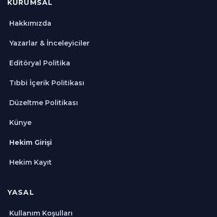
KURUMSAL
Hakkımızda
Yazarlar & İnceleyiciler
Editöryal Politika
Tıbbi İçerik Politikası
Düzeltme Politikası
Künye
Hekim Girişi
Hekim Kayıt
YASAL
Kullanım Koşulları