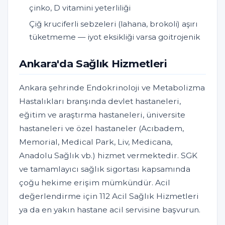
çinko, D vitamini yeterliliği
Çiğ kruciferli sebzeleri (lahana, brokoli) aşırı
tüketmeme — iyot eksikliği varsa goitrojenik
Ankara'da Sağlık Hizmetleri
Ankara şehrinde Endokrinoloji ve Metabolizma
Hastalıkları branşında devlet hastaneleri,
eğitim ve araştırma hastaneleri, üniversite
hastaneleri ve özel hastaneler (Acıbadem,
Memorial, Medical Park, Liv, Medicana,
Anadolu Sağlık vb.) hizmet vermektedir. SGK
ve tamamlayıcı sağlık sigortası kapsamında
çoğu hekime erişim mümkündür. Acil
değerlendirme için 112 Acil Sağlık Hizmetleri
ya da en yakın hastane acil servisine başvurun.