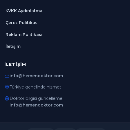
KVKK Aydınlatma
Çerez Politikası
Reklam Politikası
İletişim
İLETIŞIM
info@hemendoktor.com
Türkiye genelinde hizmet
Doktor bilgisi güncelleme:
info@hemendoktor.com