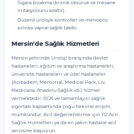
Sigara bırakma (kronik öksürük ve mesane
irritasyonunu azaltır)
Düzenli ürolojik kontroller ve menopoz
sonrası vajinal sağlık takibi
Mersin'de Sağlık Hizmetleri
Mersin şehrinde Üroloji branşında devlet
hastaneleri, eğitim ve araştırma hastaneleri,
üniversite hastaneleri ve özel hastaneler
(Acıbadem, Memorial, Medical Park, Liv,
Medicana, Anadolu Sağlık vb.) hizmet
vermektedir. SGK ve tamamlayıcı sağlık
sigortası kapsamında çoğu hekime erişim
mümkündür. Acil değerlendirme için 112 Acil
Sağlık Hizmetleri ya da en yakın hastane acil
servisine başvurun.