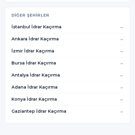
DIĞER ŞEHIRLER
İstanbul İdrar Kaçırma
Ankara İdrar Kaçırma
İzmir İdrar Kaçırma
Bursa İdrar Kaçırma
Antalya İdrar Kaçırma
Adana İdrar Kaçırma
Konya İdrar Kaçırma
Gaziantep İdrar Kaçırma