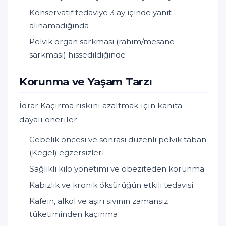
Konservatif tedaviye 3 ay içinde yanıt
alınamadığında
Pelvik organ sarkması (rahim/mesane
sarkması) hissedildiğinde
Korunma ve Yaşam Tarzı
İdrar Kaçırma riskini azaltmak için kanıta
dayalı öneriler:
Gebelik öncesi ve sonrası düzenli pelvik taban
(Kegel) egzersizleri
Sağlıklı kilo yönetimi ve obeziteden korunma
Kabızlık ve kronik öksürüğün etkili tedavisi
Kafein, alkol ve aşırı sıvının zamansız
tüketiminden kaçınma