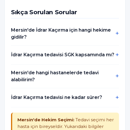
Sıkça Sorulan Sorular
Mersin'de İdrar Kaçırma için hangi hekime
gidilir?
İdrar Kaçırma tedavisi SGK kapsamında mı?
Mersin'de hangi hastanelerde tedavi
alabilirim?
İdrar Kaçırma tedavisi ne kadar sürer?
Mersin'de Hekim Seçimi:
Tedavi seçimi her
hasta için bireyseldir. Yukarıdaki bilgiler