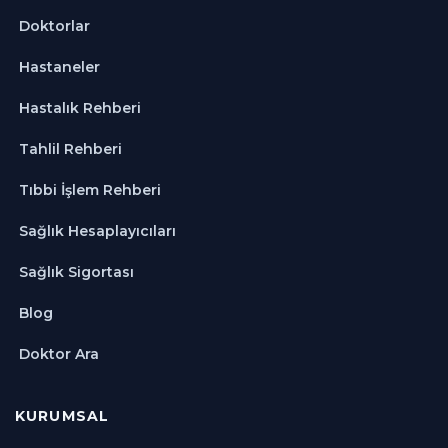
Doktorlar
Hastaneler
Hastalık Rehberi
Tahlil Rehberi
Tıbbi İşlem Rehberi
Sağlık Hesaplayıcıları
Sağlık Sigortası
Blog
Doktor Ara
KURUMSAL