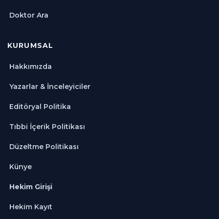
Doktor Ara
KURUMSAL
Hakkımızda
Yazarlar & İnceleyiciler
Editöryal Politika
Tıbbi İçerik Politikası
Düzeltme Politikası
Künye
Hekim Girişi
Hekim Kayıt