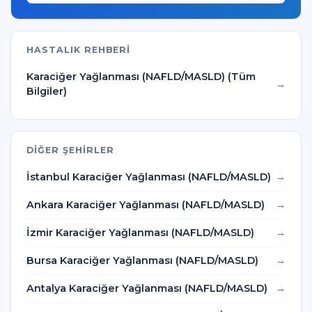
HASTALIK REHBERI
Karaciğer Yağlanması (NAFLD/MASLD) (Tüm
Bilgiler)
DIĞER ŞEHIRLER
İstanbul Karaciğer Yağlanması (NAFLD/MASLD)
Ankara Karaciğer Yağlanması (NAFLD/MASLD)
İzmir Karaciğer Yağlanması (NAFLD/MASLD)
Bursa Karaciğer Yağlanması (NAFLD/MASLD)
Antalya Karaciğer Yağlanması (NAFLD/MASLD)