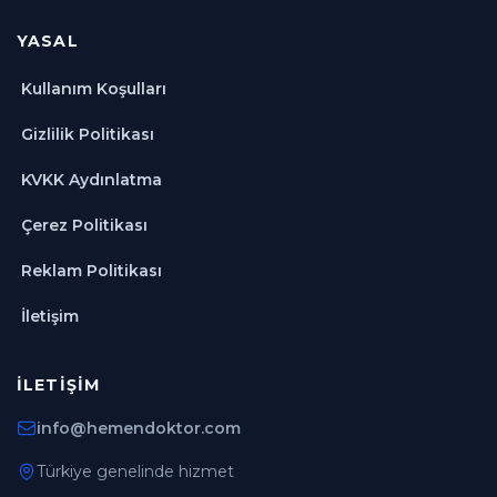
YASAL
Kullanım Koşulları
Gizlilik Politikası
KVKK Aydınlatma
Çerez Politikası
Reklam Politikası
İletişim
İLETIŞIM
info@hemendoktor.com
Türkiye genelinde hizmet