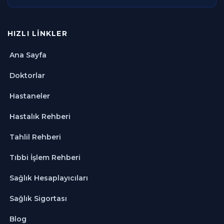
HIZLI LINKLER
Ana Sayfa
Doktorlar
Hastaneler
Hastalık Rehberi
Tahlil Rehberi
Tıbbi İşlem Rehberi
Sağlık Hesaplayıcıları
Sağlık Sigortası
Blog