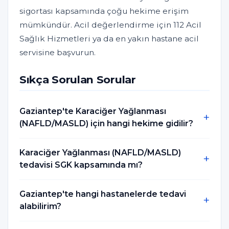
sigortası kapsamında çoğu hekime erişim
mümkündür. Acil değerlendirme için 112 Acil
Sağlık Hizmetleri ya da en yakın hastane acil
servisine başvurun.
Sıkça Sorulan Sorular
Gaziantep'te Karaciğer Yağlanması
(NAFLD/MASLD) için hangi hekime gidilir?
Karaciğer Yağlanması (NAFLD/MASLD)
tedavisi SGK kapsamında mı?
Gaziantep'te hangi hastanelerde tedavi
alabilirim?