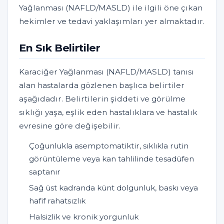
Yağlanması (NAFLD/MASLD) ile ilgili öne çıkan
hekimler ve tedavi yaklaşımları yer almaktadır.
En Sık Belirtiler
Karaciğer Yağlanması (NAFLD/MASLD) tanısı
alan hastalarda gözlenen başlıca belirtiler
aşağıdadır. Belirtilerin şiddeti ve görülme
sıklığı yaşa, eşlik eden hastalıklara ve hastalık
evresine göre değişebilir.
Çoğunlukla asemptomatiktir, sıklıkla rutin
görüntüleme veya kan tahlilinde tesadüfen
saptanır
Sağ üst kadranda künt dolgunluk, baskı veya
hafif rahatsızlık
Halsizlik ve kronik yorgunluk