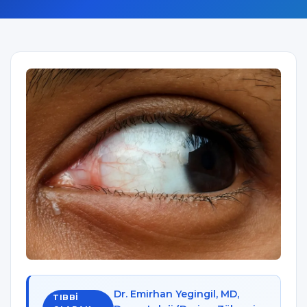
Dr. Emirhan Yegingil, MD,
TIBBI