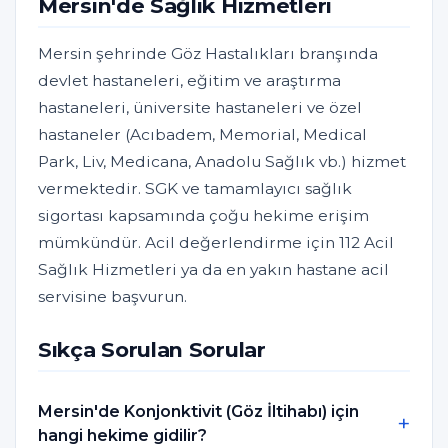
Mersin'de Sağlık Hizmetleri
Mersin şehrinde Göz Hastalıkları branşında
devlet hastaneleri, eğitim ve araştırma
hastaneleri, üniversite hastaneleri ve özel
hastaneler (Acıbadem, Memorial, Medical
Park, Liv, Medicana, Anadolu Sağlık vb.) hizmet
vermektedir. SGK ve tamamlayıcı sağlık
sigortası kapsamında çoğu hekime erişim
mümkündür. Acil değerlendirme için 112 Acil
Sağlık Hizmetleri ya da en yakın hastane acil
servisine başvurun.
Sıkça Sorulan Sorular
Mersin'de Konjonktivit (Göz İltihabı) için
hangi hekime gidilir?