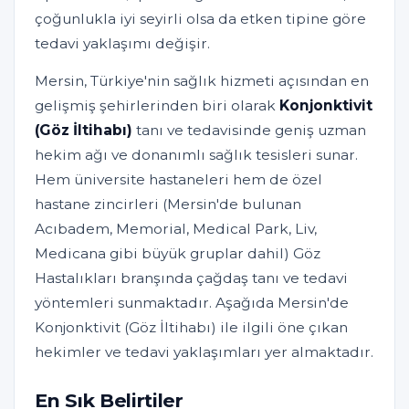
çoğunlukla iyi seyirli olsa da etken tipine göre
tedavi yaklaşımı değişir.
Mersin, Türkiye'nin sağlık hizmeti açısından en
gelişmiş şehirlerinden biri olarak
Konjonktivit
(Göz İltihabı)
tanı ve tedavisinde geniş uzman
hekim ağı ve donanımlı sağlık tesisleri sunar.
Hem üniversite hastaneleri hem de özel
hastane zincirleri (Mersin'de bulunan
Acıbadem, Memorial, Medical Park, Liv,
Medicana gibi büyük gruplar dahil) Göz
Hastalıkları branşında çağdaş tanı ve tedavi
yöntemleri sunmaktadır. Aşağıda Mersin'de
Konjonktivit (Göz İltihabı) ile ilgili öne çıkan
hekimler ve tedavi yaklaşımları yer almaktadır.
En Sık Belirtiler