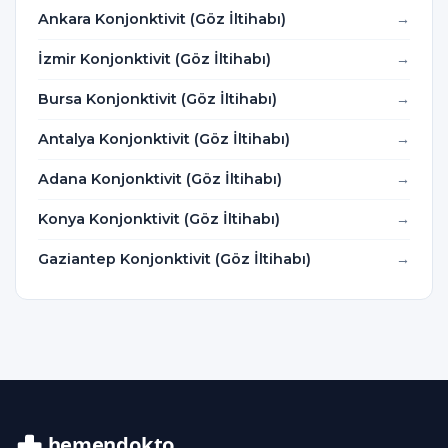
Ankara Konjonktivit (Göz İltihabı)
İzmir Konjonktivit (Göz İltihabı)
Bursa Konjonktivit (Göz İltihabı)
Antalya Konjonktivit (Göz İltihabı)
Adana Konjonktivit (Göz İltihabı)
Konya Konjonktivit (Göz İltihabı)
Gaziantep Konjonktivit (Göz İltihabı)