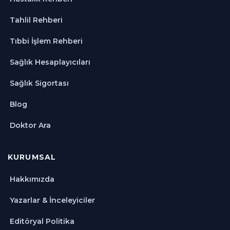
Tahlil Rehberi
Tıbbi İşlem Rehberi
Sağlık Hesaplayıcıları
Sağlık Sigortası
Blog
Doktor Ara
KURUMSAL
Hakkımızda
Yazarlar & İnceleyiciler
Editöryal Politika