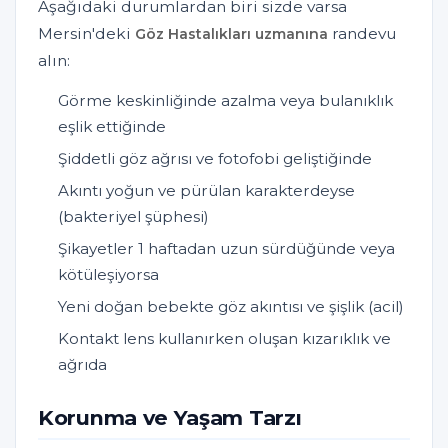
Aşağıdaki durumlardan biri sizde varsa
Mersin'deki
randevu
Göz Hastalıkları uzmanına
alın:
Görme keskinliğinde azalma veya bulanıklık
eşlik ettiğinde
Şiddetli göz ağrısı ve fotofobi geliştiğinde
Akıntı yoğun ve pürülan karakterdeyse
(bakteriyel şüphesi)
Şikayetler 1 haftadan uzun sürdüğünde veya
kötüleşiyorsa
Yeni doğan bebekte göz akıntısı ve şişlik (acil)
Kontakt lens kullanırken oluşan kızarıklık ve
ağrıda
Korunma ve Yaşam Tarzı