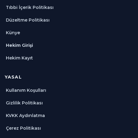
Tıbbi İçerik Politikası
Düzeltme Politikası
Künye
Hekim Girişi
Hekim Kayıt
YASAL
Kullanım Koşulları
Gizlilik Politikası
KVKK Aydınlatma
Çerez Politikası