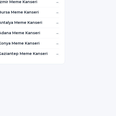
İzmir Meme Kanseri
Bursa Meme Kanseri
Antalya Meme Kanseri
Adana Meme Kanseri
Konya Meme Kanseri
Gaziantep Meme Kanseri