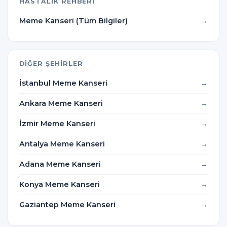
HASTALIK REHBERI
Meme Kanseri (Tüm Bilgiler)
DIĞER ŞEHIRLER
İstanbul Meme Kanseri
Ankara Meme Kanseri
İzmir Meme Kanseri
Antalya Meme Kanseri
Adana Meme Kanseri
Konya Meme Kanseri
Gaziantep Meme Kanseri