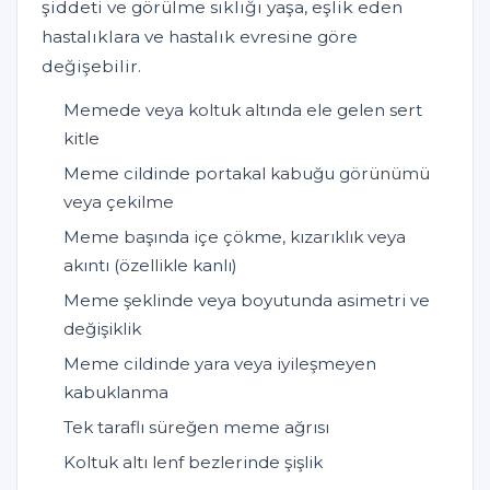
şiddeti ve görülme sıklığı yaşa, eşlik eden
hastalıklara ve hastalık evresine göre
değişebilir.
Memede veya koltuk altında ele gelen sert
kitle
Meme cildinde portakal kabuğu görünümü
veya çekilme
Meme başında içe çökme, kızarıklık veya
akıntı (özellikle kanlı)
Meme şeklinde veya boyutunda asimetri ve
değişiklik
Meme cildinde yara veya iyileşmeyen
kabuklanma
Tek taraflı süreğen meme ağrısı
Koltuk altı lenf bezlerinde şişlik