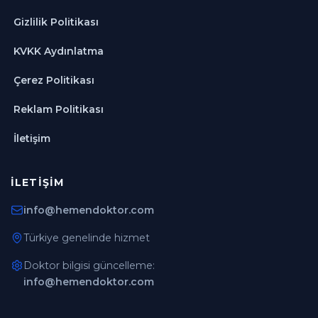
Gizlilik Politikası
KVKK Aydınlatma
Çerez Politikası
Reklam Politikası
İletişim
İLETIŞIM
info@hemendoktor.com
Türkiye genelinde hizmet
Doktor bilgisi güncelleme:
info@hemendoktor.com