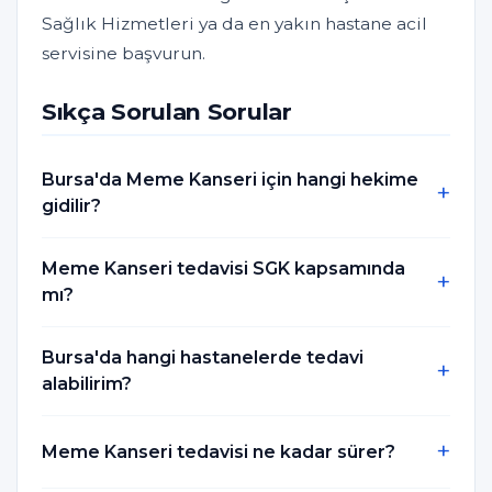
Sağlık Hizmetleri ya da en yakın hastane acil
servisine başvurun.
Sıkça Sorulan Sorular
Bursa'da Meme Kanseri için hangi hekime
gidilir?
Meme Kanseri tedavisi SGK kapsamında
mı?
Bursa'da hangi hastanelerde tedavi
alabilirim?
Meme Kanseri tedavisi ne kadar sürer?