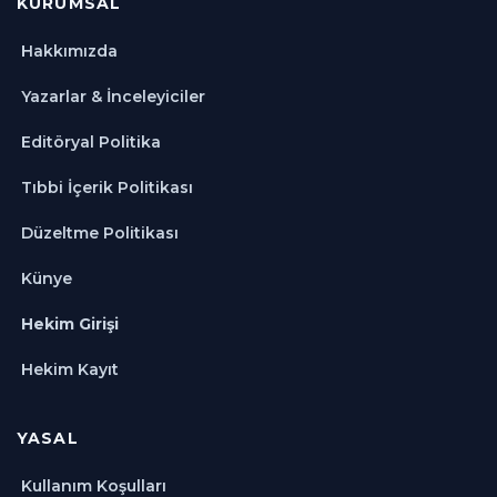
KURUMSAL
Hakkımızda
Yazarlar & İnceleyiciler
Editöryal Politika
Tıbbi İçerik Politikası
Düzeltme Politikası
Künye
Hekim Girişi
Hekim Kayıt
YASAL
Kullanım Koşulları