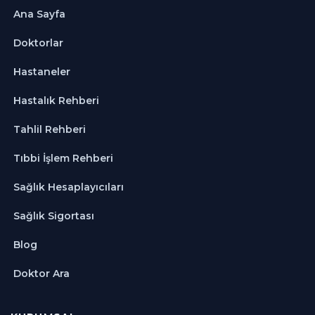
Ana Sayfa
Doktorlar
Hastaneler
Hastalık Rehberi
Tahlil Rehberi
Tıbbi İşlem Rehberi
Sağlık Hesaplayıcıları
Sağlık Sigortası
Blog
Doktor Ara