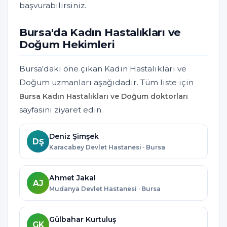
başvurabilirsiniz.
Bursa'da Kadın Hastalıkları ve
Doğum Hekimleri
Bursa'daki öne çıkan Kadın Hastalıkları ve
Doğum uzmanları aşağıdadır. Tüm liste için
Bursa Kadın Hastalıkları ve Doğum doktorları
sayfasını ziyaret edin.
Deniz Şimşek
DŞ
Karacabey Devlet Hastanesi · Bursa
Ahmet Jakal
AJ
Mudanya Devlet Hastanesi · Bursa
Gülbahar Kurtuluş
GK