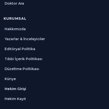
Doktor Ara
KURUMSAL
Hakkımızda
Yazarlar & İnceleyiciler
Editöryal Politika
Tıbbi İçerik Politikası
Düzeltme Politikası
Künye
Hekim Girişi
Hekim Kayıt