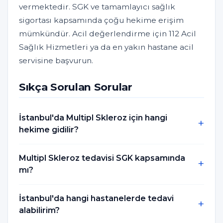
vermektedir. SGK ve tamamlayıcı sağlık
sigortası kapsamında çoğu hekime erişim
mümkündür. Acil değerlendirme için 112 Acil
Sağlık Hizmetleri ya da en yakın hastane acil
servisine başvurun.
Sıkça Sorulan Sorular
İstanbul'da Multipl Skleroz için hangi
hekime gidilir?
Multipl Skleroz tedavisi SGK kapsamında
mı?
İstanbul'da hangi hastanelerde tedavi
alabilirim?