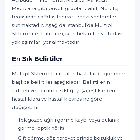
Medicana gibi büyük gruplar dahil) Nöroloji
branşında çağdaş tanı ve tedavi yöntemleri
sunmaktadır. Aşağıda İstanbul'da Multipl
Skleroz ile ilgili öne çıkan hekimler ve tedavi
yaklaşımları yer almaktadır.
En Sık Belirtiler
Multipl Skleroz tanısı alan hastalarda gözlenen
başlıca belirtiler aşağıdadır. Belirtilerin
şiddeti ve görülme sıklığı yaşa, eşlik eden
hastalıklara ve hastalık evresine göre
değişebilir.
Tek gözde ağrılı görme kaybı veya bulanık
görme (optik nörit)
Çift görme, göz hareketlerinde bozukluk ve