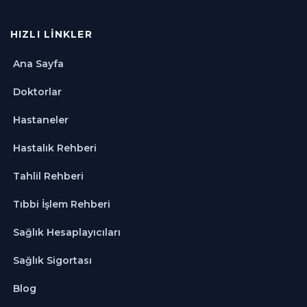
HIZLI LINKLER
Ana Sayfa
Doktorlar
Hastaneler
Hastalık Rehberi
Tahlil Rehberi
Tıbbi İşlem Rehberi
Sağlık Hesaplayıcıları
Sağlık Sigortası
Blog