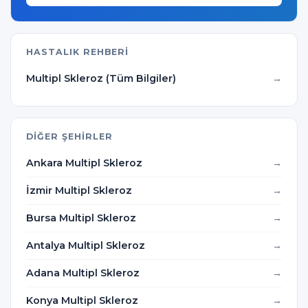
HASTALIK REHBERI
Multipl Skleroz (Tüm Bilgiler)
DIĞER ŞEHIRLER
Ankara Multipl Skleroz
İzmir Multipl Skleroz
Bursa Multipl Skleroz
Antalya Multipl Skleroz
Adana Multipl Skleroz
Konya Multipl Skleroz