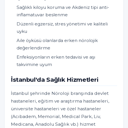
Sağlıklı kiloyu koruma ve Akdeniz tipi anti-
inflamatuvar beslenme
Düzenli egzersiz, stres yönetimi ve kaliteli
uyku
Aile öyküsü olanlarda erken nörolojik
değerlendirme
Enfeksiyonların erken tedavisi ve aşı
takvimine uyum
İstanbul'da Sağlık Hizmetleri
İstanbul şehrinde Nöroloji branşında devlet
hastaneleri, eğitim ve araştırma hastaneleri,
üniversite hastaneleri ve özel hastaneler
(Acıbadem, Memorial, Medical Park, Liv,
Medicana, Anadolu Sağlık vb.) hizmet