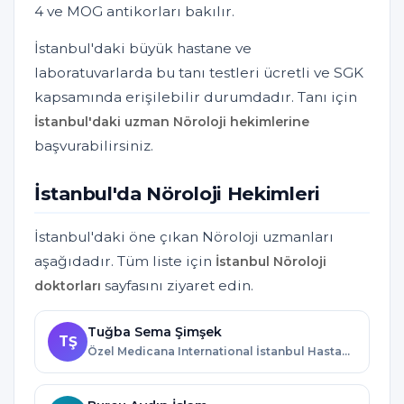
4 ve MOG antikorları bakılır.
İstanbul'daki büyük hastane ve
laboratuvarlarda bu tanı testleri ücretli ve SGK
kapsamında erişilebilir durumdadır. Tanı için
İstanbul'daki uzman Nöroloji hekimlerine
başvurabilirsiniz.
İstanbul'da Nöroloji Hekimleri
İstanbul'daki öne çıkan Nöroloji uzmanları
aşağıdadır. Tüm liste için
İstanbul Nöroloji
sayfasını ziyaret edin.
doktorları
Tuğba Sema Şimşek
TŞ
Özel Medicana International İstanbul Hastanesi · İstanbul