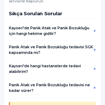
servisine başvurun.
Sıkça Sorulan Sorular
Kayseri'de Panik Atak ve Panik Bozukluğu
için hangi hekime gidilir?
Panik Atak ve Panik Bozukluğu tedavisi SGK
kapsamında mı?
Kayseri'de hangi hastanelerde tedavi
alabilirim?
Panik Atak ve Panik Bozukluğu tedavisi ne
kadar sürer?