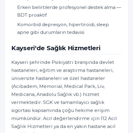
Erken belirtilerde profesyonel destek alma —
BDT proaktif
Komorbid depresyon, hipertiroidi, sleep
apne gibi durumların tedavisi
Kayseri'de Sağlık Hizmetleri
Kayseri şehrinde Psikiyatri branşında devlet
hastaneleri, eğitim ve araştırma hastaneleri,
üniversite hastaneleri ve özel hastaneler
(Acıbadem, Memorial, Medical Park, Liv,
Medicana, Anadolu Sağlık vb.) hizmet
vermektedir. SGK ve tamamlayıcı sağlık
sigortası kapsamında çoğu hekime erişim
mümkündür. Acil değerlendirme için 112 Acil
Sağlık Hizmetleri ya da en yakın hastane acil