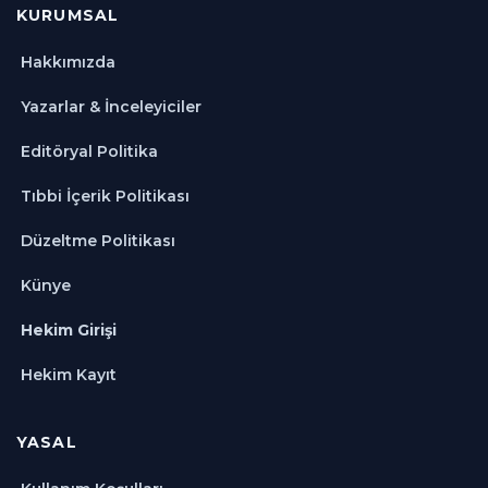
KURUMSAL
Hakkımızda
Yazarlar & İnceleyiciler
Editöryal Politika
Tıbbi İçerik Politikası
Düzeltme Politikası
Künye
Hekim Girişi
Hekim Kayıt
YASAL