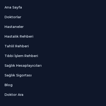
Ana Sayfa
Doktorlar
Hastaneler
Hastalık Rehberi
Tahlil Rehberi
Tıbbi İşlem Rehberi
Sağlık Hesaplayıcıları
Sağlık Sigortası
Blog
Doktor Ara