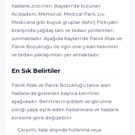
hastane zincirleri (Kayseri'de bulunan
Acıbadem, Memorial, Medical Park, Liv,
Medicana gibi büyük gruplar dahil) Psikiyatri
branşında çağdaş tanı ve tedavi yöntemleri
sunmaktadır. Aşağıda Kayseri'de Panik Atak ve
Panik Bozukluğu ile ilgili öne çıkan hekimler
ve tedavi yaklaşımları yer almaktadır.
En Sık Belirtiler
Panik Atak ve Panik Bozukluğu tanısı alan
hastalarda gözlenen başlıca belirtiler
aşağıdadır. Belirtilerin şiddeti ve görülme
sıklığı yaşa, eşlik eden hastalıklara ve hastalık
evresine göre değişebilir.
Çarpıntı, kalp atışında hızlanma veya