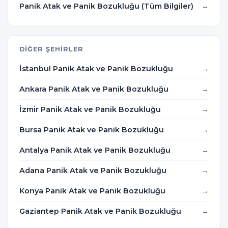
Panik Atak ve Panik Bozukluğu (Tüm Bilgiler)
DIĞER ŞEHIRLER
İstanbul Panik Atak ve Panik Bozukluğu
Ankara Panik Atak ve Panik Bozukluğu
İzmir Panik Atak ve Panik Bozukluğu
Bursa Panik Atak ve Panik Bozukluğu
Antalya Panik Atak ve Panik Bozukluğu
Adana Panik Atak ve Panik Bozukluğu
Konya Panik Atak ve Panik Bozukluğu
Gaziantep Panik Atak ve Panik Bozukluğu