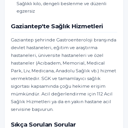
Sağlıklı kilo, dengeli beslenme ve düzenli
egzersiz
Gaziantep'te Sağlık Hizmetleri
Gaziantep şehrinde Gastroenteroloji branşında
devlet hastaneleri, eğitim ve araştırma
hastaneleri, üniversite hastaneleri ve özel
hastaneler (Acıbadem, Memorial, Medical
Park, Liv, Medicana, Anadolu Sağlık vb.) hizmet
vermektedir. SGK ve tamamlayıcı sağlık
sigortası kapsamında çoğu hekime erişim
mümkündür. Acil değerlendirme için 112 Acil
Sağlık Hizmetleri ya da en yakın hastane acil
servisine başvurun.
Sıkça Sorulan Sorular