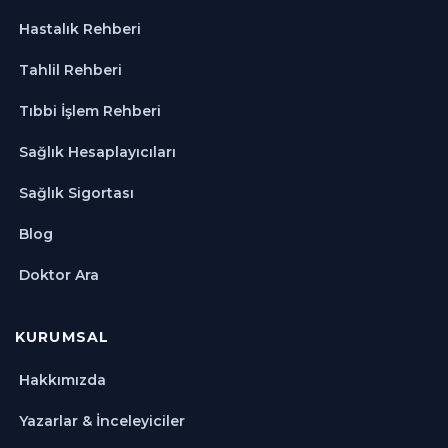
Hastalık Rehberi
Tahlil Rehberi
Tıbbi İşlem Rehberi
Sağlık Hesaplayıcıları
Sağlık Sigortası
Blog
Doktor Ara
KURUMSAL
Hakkımızda
Yazarlar & İnceleyiciler