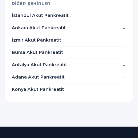
DIĞER ŞEHIRLER
İstanbul Akut Pankreatit
Ankara Akut Pankreatit
İzmir Akut Pankreatit
Bursa Akut Pankreatit
Antalya Akut Pankreatit
Adana Akut Pankreatit
Konya Akut Pankreatit