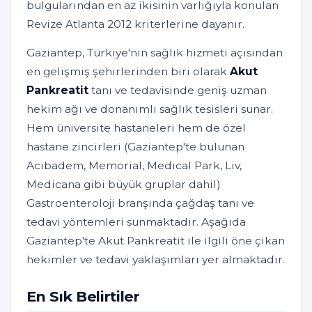
bulgularından en az ikisinin varlığıyla konulan
Revize Atlanta 2012 kriterlerine dayanır.
Gaziantep, Türkiye'nin sağlık hizmeti açısından
en gelişmiş şehirlerinden biri olarak
Akut
Pankreatit
tanı ve tedavisinde geniş uzman
hekim ağı ve donanımlı sağlık tesisleri sunar.
Hem üniversite hastaneleri hem de özel
hastane zincirleri (Gaziantep'te bulunan
Acıbadem, Memorial, Medical Park, Liv,
Medicana gibi büyük gruplar dahil)
Gastroenteroloji branşında çağdaş tanı ve
tedavi yöntemleri sunmaktadır. Aşağıda
Gaziantep'te Akut Pankreatit ile ilgili öne çıkan
hekimler ve tedavi yaklaşımları yer almaktadır.
En Sık Belirtiler