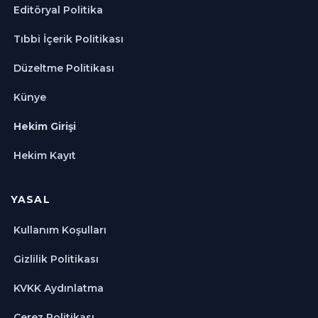
Editöryal Politika
Tıbbi İçerik Politikası
Düzeltme Politikası
Künye
Hekim Girişi
Hekim Kayıt
YASAL
Kullanım Koşulları
Gizlilik Politikası
KVKK Aydınlatma
Çerez Politikası