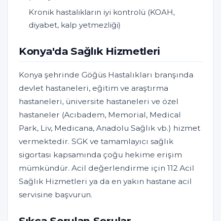
Kronik hastalıkların iyi kontrolü (KOAH,
diyabet, kalp yetmezliği)
Konya'da Sağlık Hizmetleri
Konya şehrinde Göğüs Hastalıkları branşında
devlet hastaneleri, eğitim ve araştırma
hastaneleri, üniversite hastaneleri ve özel
hastaneler (Acıbadem, Memorial, Medical
Park, Liv, Medicana, Anadolu Sağlık vb.) hizmet
vermektedir. SGK ve tamamlayıcı sağlık
sigortası kapsamında çoğu hekime erişim
mümkündür. Acil değerlendirme için 112 Acil
Sağlık Hizmetleri ya da en yakın hastane acil
servisine başvurun.
Sıkça Sorulan Sorular