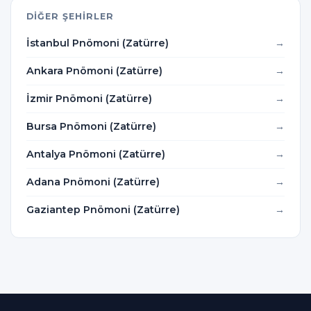
DIĞER ŞEHIRLER
İstanbul Pnömoni (Zatürre)
Ankara Pnömoni (Zatürre)
İzmir Pnömoni (Zatürre)
Bursa Pnömoni (Zatürre)
Antalya Pnömoni (Zatürre)
Adana Pnömoni (Zatürre)
Gaziantep Pnömoni (Zatürre)