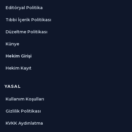
Editöryal Politika
Tıbbi İçerik Politikası
Düzeltme Politikası
Künye
Hekim Girişi
Hekim Kayıt
YASAL
Kullanım Koşulları
Gizlilik Politikası
KVKK Aydınlatma