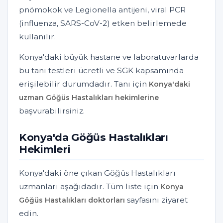
pnömokok ve Legionella antijeni, viral PCR
(influenza, SARS-CoV-2) etken belirlemede
kullanılır.
Konya'daki büyük hastane ve laboratuvarlarda
bu tanı testleri ücretli ve SGK kapsamında
erişilebilir durumdadır. Tanı için
Konya'daki
uzman Göğüs Hastalıkları hekimlerine
başvurabilirsiniz.
Konya'da Göğüs Hastalıkları
Hekimleri
Konya'daki öne çıkan Göğüs Hastalıkları
uzmanları aşağıdadır. Tüm liste için
Konya
sayfasını ziyaret
Göğüs Hastalıkları doktorları
edin.