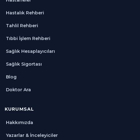
Hastalık Rehberi
Tahlil Rehberi
Tıbbi İşlem Rehberi
Sağlık Hesaplayıcıları
Sağlık Sigortası
Blog
Doktor Ara
KURUMSAL
Hakkımızda
Yazarlar & İnceleyiciler