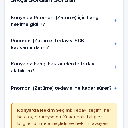
Konya'da Pnömoni (Zatürre) için hangi
hekime gidilir?
Pnömoni (Zatürre) tedavisi SGK
kapsamında mı?
Konya'da hangi hastanelerde tedavi
alabilirim?
Pnömoni (Zatürre) tedavisi ne kadar sürer?
Konya'da Hekim Seçimi:
Tedavi seçimi her
hasta için bireyseldir. Yukarıdaki bilgiler
bilgilendirme amaçlıdır ve hekim tavsiyesi