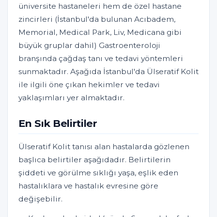
üniversite hastaneleri hem de özel hastane
zincirleri (İstanbul'da bulunan Acıbadem,
Memorial, Medical Park, Liv, Medicana gibi
büyük gruplar dahil) Gastroenteroloji
branşında çağdaş tanı ve tedavi yöntemleri
sunmaktadır. Aşağıda İstanbul'da Ülseratif Kolit
ile ilgili öne çıkan hekimler ve tedavi
yaklaşımları yer almaktadır.
En Sık Belirtiler
Ülseratif Kolit tanısı alan hastalarda gözlenen
başlıca belirtiler aşağıdadır. Belirtilerin
şiddeti ve görülme sıklığı yaşa, eşlik eden
hastalıklara ve hastalık evresine göre
değişebilir.