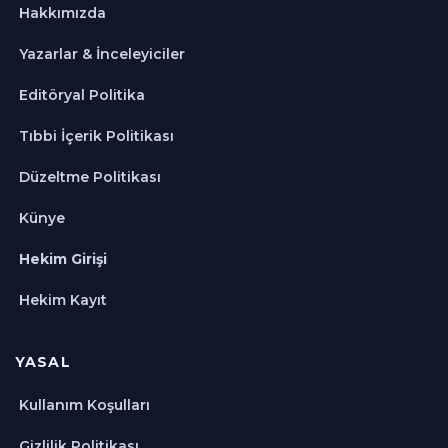
Hakkımızda
Yazarlar & İnceleyiciler
Editöryal Politika
Tıbbi İçerik Politikası
Düzeltme Politikası
Künye
Hekim Girişi
Hekim Kayıt
YASAL
Kullanım Koşulları
Gizlilik Politikası