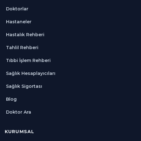
Doktorlar
Hastaneler
Hastalık Rehberi
Tahlil Rehberi
Tıbbi İşlem Rehberi
Sağlık Hesaplayıcıları
Sağlık Sigortası
Blog
Doktor Ara
KURUMSAL