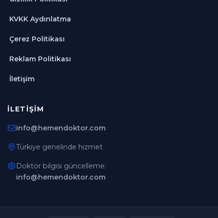
KVKK Aydınlatma
Çerez Politikası
Reklam Politikası
İletişim
İLETIŞIM
info@hemendoktor.com
Türkiye genelinde hizmet
Doktor bilgisi güncelleme:
info@hemendoktor.com