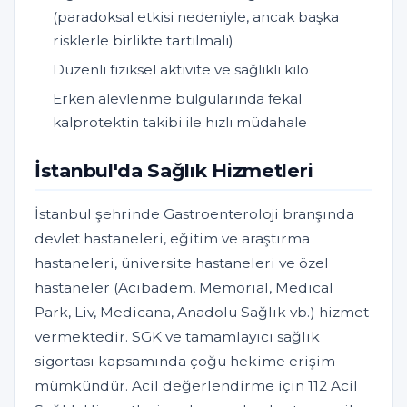
(paradoksal etkisi nedeniyle, ancak başka
risklerle birlikte tartılmalı)
Düzenli fiziksel aktivite ve sağlıklı kilo
Erken alevlenme bulgularında fekal
kalprotektin takibi ile hızlı müdahale
İstanbul'da Sağlık Hizmetleri
İstanbul şehrinde Gastroenteroloji branşında
devlet hastaneleri, eğitim ve araştırma
hastaneleri, üniversite hastaneleri ve özel
hastaneler (Acıbadem, Memorial, Medical
Park, Liv, Medicana, Anadolu Sağlık vb.) hizmet
vermektedir. SGK ve tamamlayıcı sağlık
sigortası kapsamında çoğu hekime erişim
mümkündür. Acil değerlendirme için 112 Acil