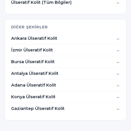
Ülseratif Kolit (Tüm Bilgiler)
DIĞER ŞEHIRLER
Ankara Ülseratif Kolit
İzmir Ülseratif Kolit
Bursa Ülseratif Kolit
Antalya Ülseratif Kolit
Adana Ülseratif Kolit
Konya Ülseratif Kolit
Gaziantep Ülseratif Kolit