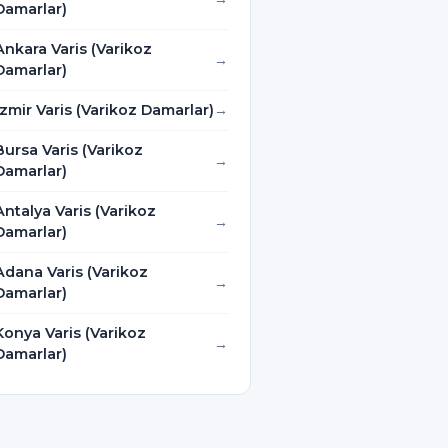
Damarlar)
Ankara Varis (Varikoz
Damarlar)
İzmir Varis (Varikoz Damarlar)
Bursa Varis (Varikoz
Damarlar)
Antalya Varis (Varikoz
Damarlar)
Adana Varis (Varikoz
Damarlar)
Konya Varis (Varikoz
Damarlar)