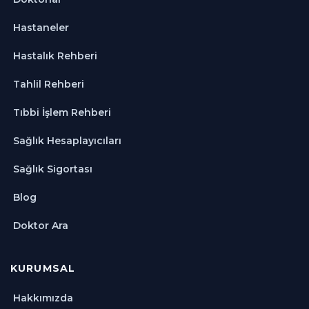
Hastaneler
Hastalık Rehberi
Tahlil Rehberi
Tıbbi İşlem Rehberi
Sağlık Hesaplayıcıları
Sağlık Sigortası
Blog
Doktor Ara
KURUMSAL
Hakkımızda