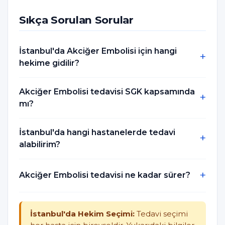
Sıkça Sorulan Sorular
İstanbul'da Akciğer Embolisi için hangi
hekime gidilir?
Akciğer Embolisi tedavisi SGK kapsamında
mı?
İstanbul'da hangi hastanelerde tedavi
alabilirim?
Akciğer Embolisi tedavisi ne kadar sürer?
İstanbul'da Hekim Seçimi:
Tedavi seçimi