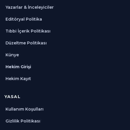
Yazarlar & İnceleyiciler
Editöryal Politika
Tıbbi İçerik Politikası
Düzeltme Politikası
Künye
Hekim Girişi
Hekim Kayıt
YASAL
Kullanım Koşulları
Gizlilik Politikası