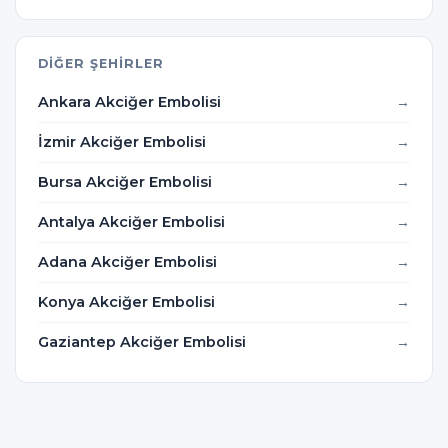
DIĞER ŞEHIRLER
Ankara Akciğer Embolisi
İzmir Akciğer Embolisi
Bursa Akciğer Embolisi
Antalya Akciğer Embolisi
Adana Akciğer Embolisi
Konya Akciğer Embolisi
Gaziantep Akciğer Embolisi