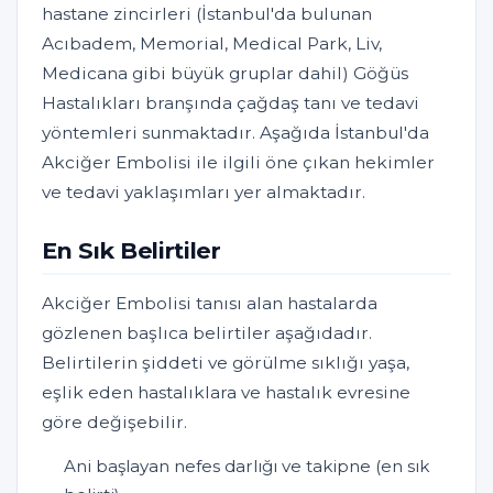
hastane zincirleri (İstanbul'da bulunan
Acıbadem, Memorial, Medical Park, Liv,
Medicana gibi büyük gruplar dahil) Göğüs
Hastalıkları branşında çağdaş tanı ve tedavi
yöntemleri sunmaktadır. Aşağıda İstanbul'da
Akciğer Embolisi ile ilgili öne çıkan hekimler
ve tedavi yaklaşımları yer almaktadır.
En Sık Belirtiler
Akciğer Embolisi tanısı alan hastalarda
gözlenen başlıca belirtiler aşağıdadır.
Belirtilerin şiddeti ve görülme sıklığı yaşa,
eşlik eden hastalıklara ve hastalık evresine
göre değişebilir.
Ani başlayan nefes darlığı ve takipne (en sık