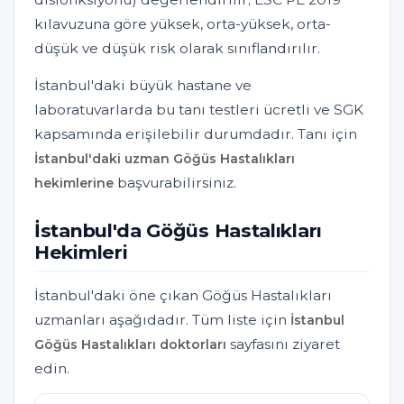
kılavuzuna göre yüksek, orta-yüksek, orta-
düşük ve düşük risk olarak sınıflandırılır.
İstanbul'daki büyük hastane ve
laboratuvarlarda bu tanı testleri ücretli ve SGK
kapsamında erişilebilir durumdadır. Tanı için
İstanbul'daki uzman Göğüs Hastalıkları
başvurabilirsiniz.
hekimlerine
İstanbul'da Göğüs Hastalıkları
Hekimleri
İstanbul'daki öne çıkan Göğüs Hastalıkları
uzmanları aşağıdadır. Tüm liste için
İstanbul
sayfasını ziyaret
Göğüs Hastalıkları doktorları
edin.