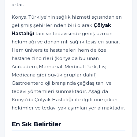
artar.
Konya, Türkiye'nin sağlık hizmeti açısından en
gelişmiş şehirlerinden biri olarak
Çölyak
Hastalığı
tanı ve tedavisinde geniş uzman
hekim ağı ve donanımlı sağlık tesisleri sunar.
Hem üniversite hastaneleri hem de özel
hastane zincirleri (Konya'da bulunan
Acıbadem, Memorial, Medical Park, Liv,
Medicana gibi büyük gruplar dahil)
Gastroenteroloji branşında çağdaş tanı ve
tedavi yöntemleri sunmaktadır. Aşağıda
Konya'da Çölyak Hastalığı ile ilgili öne çıkan
hekimler ve tedavi yaklaşımları yer almaktadır.
En Sık Belirtiler