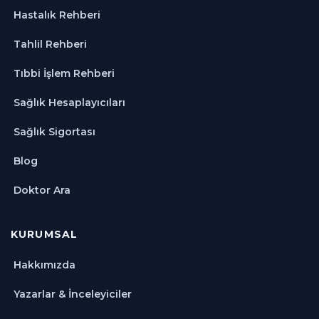
Hastalık Rehberi
Tahlil Rehberi
Tıbbi İşlem Rehberi
Sağlık Hesaplayıcıları
Sağlık Sigortası
Blog
Doktor Ara
KURUMSAL
Hakkımızda
Yazarlar & İnceleyiciler