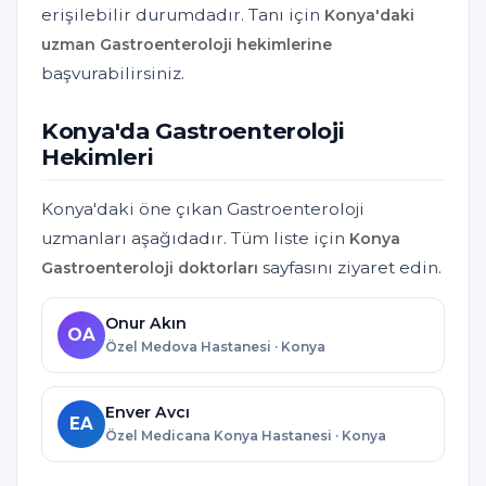
erişilebilir durumdadır. Tanı için
Konya'daki
uzman Gastroenteroloji hekimlerine
başvurabilirsiniz.
Konya'da Gastroenteroloji
Hekimleri
Konya'daki öne çıkan Gastroenteroloji
uzmanları aşağıdadır. Tüm liste için
Konya
sayfasını ziyaret edin.
Gastroenteroloji doktorları
Onur Akın
OA
Özel Medova Hastanesi · Konya
Enver Avcı
EA
Özel Medicana Konya Hastanesi · Konya