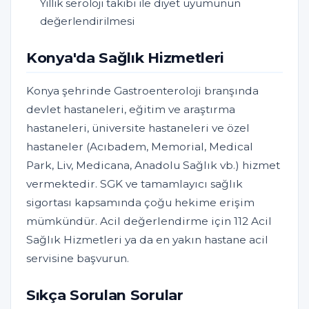
Yıllık seroloji takibi ile diyet uyumunun
değerlendirilmesi
Konya'da Sağlık Hizmetleri
Konya şehrinde Gastroenteroloji branşında
devlet hastaneleri, eğitim ve araştırma
hastaneleri, üniversite hastaneleri ve özel
hastaneler (Acıbadem, Memorial, Medical
Park, Liv, Medicana, Anadolu Sağlık vb.) hizmet
vermektedir. SGK ve tamamlayıcı sağlık
sigortası kapsamında çoğu hekime erişim
mümkündür. Acil değerlendirme için 112 Acil
Sağlık Hizmetleri ya da en yakın hastane acil
servisine başvurun.
Sıkça Sorulan Sorular