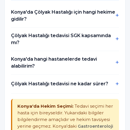
Konya'da Çölyak Hastalığı için hangi hekime
gidilir?
Çölyak Hastalığı tedavisi SGK kapsamında
mı?
Konya'da hangi hastanelerde tedavi
alabilirim?
Çölyak Hastalığı tedavisi ne kadar sürer?
Konya'da Hekim Seçimi:
Tedavi seçimi her
hasta için bireyseldir. Yukarıdaki bilgiler
bilgilendirme amaçlıdır ve hekim tavsiyesi
yerine geçmez. Konya'daki
Gastroenteroloji