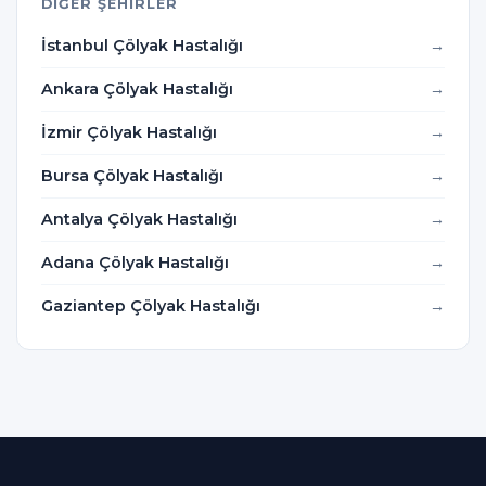
DIĞER ŞEHIRLER
İstanbul Çölyak Hastalığı
Ankara Çölyak Hastalığı
İzmir Çölyak Hastalığı
Bursa Çölyak Hastalığı
Antalya Çölyak Hastalığı
Adana Çölyak Hastalığı
Gaziantep Çölyak Hastalığı