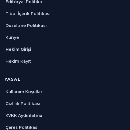
Editöryal Politika
Tıbbi İçerik Politikası
Düzeltme Politikası
Künye
Hekim Girişi
Hekim Kayıt
YASAL
Kullanım Koşulları
Gizlilik Politikası
KVKK Aydınlatma
Çerez Politikası