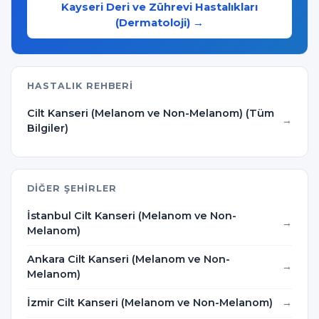
Kayseri Deri ve Zührevi Hastalıkları
(Dermatoloji) →
HASTALIK REHBERI
Cilt Kanseri (Melanom ve Non-Melanom) (Tüm
Bilgiler)
DIĞER ŞEHIRLER
İstanbul Cilt Kanseri (Melanom ve Non-
Melanom)
Ankara Cilt Kanseri (Melanom ve Non-
Melanom)
İzmir Cilt Kanseri (Melanom ve Non-Melanom)