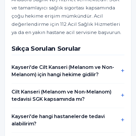
ve tamamlayıcı sağlık sigortası kapsamında
çoğu hekime erişim mümkündür. Acil
değerlendirme için 112 Acil Sağlık Hizmetleri
ya da en yakın hastane acil servisine başvurun.
Sıkça Sorulan Sorular
Kayseri'de Cilt Kanseri (Melanom ve Non-
Melanom) için hangi hekime gidilir?
Cilt Kanseri (Melanom ve Non-Melanom)
tedavisi SGK kapsamında mı?
Kayseri'de hangi hastanelerde tedavi
alabilirim?