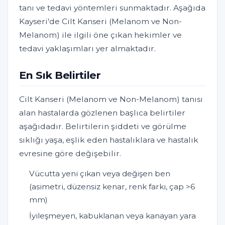
tanı ve tedavi yöntemleri sunmaktadır. Aşağıda
Kayseri'de Cilt Kanseri (Melanom ve Non-
Melanom) ile ilgili öne çıkan hekimler ve
tedavi yaklaşımları yer almaktadır.
En Sık Belirtiler
Cilt Kanseri (Melanom ve Non-Melanom) tanısı
alan hastalarda gözlenen başlıca belirtiler
aşağıdadır. Belirtilerin şiddeti ve görülme
sıklığı yaşa, eşlik eden hastalıklara ve hastalık
evresine göre değişebilir.
Vücutta yeni çıkan veya değişen ben
(asimetri, düzensiz kenar, renk farkı, çap >6
mm)
İyileşmeyen, kabuklanan veya kanayan yara