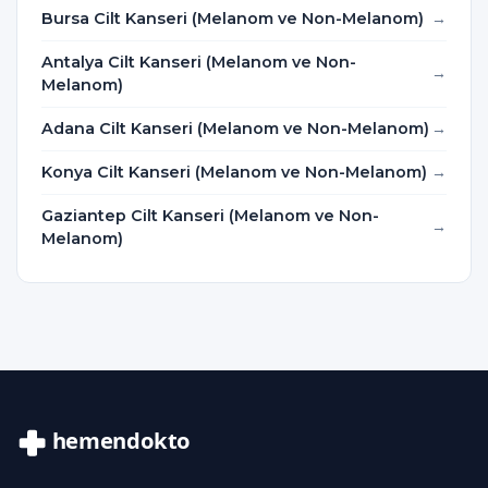
Bursa Cilt Kanseri (Melanom ve Non-Melanom)
Antalya Cilt Kanseri (Melanom ve Non-
Melanom)
Adana Cilt Kanseri (Melanom ve Non-Melanom)
Konya Cilt Kanseri (Melanom ve Non-Melanom)
Gaziantep Cilt Kanseri (Melanom ve Non-
Melanom)