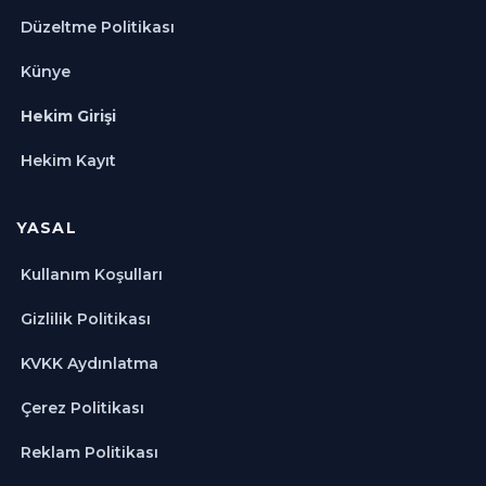
Düzeltme Politikası
Künye
Hekim Girişi
Hekim Kayıt
YASAL
Kullanım Koşulları
Gizlilik Politikası
KVKK Aydınlatma
Çerez Politikası
Reklam Politikası