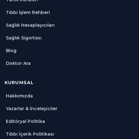
Tıbbi İşlem Rehberi
Sağlık Hesaplayıcıları
Sağlık Sigortası
Blog
Doktor Ara
KURUMSAL
Hakkımızda
Yazarlar & İnceleyiciler
Editöryal Politika
Tıbbi İçerik Politikası