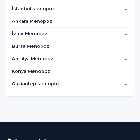
İstanbul Menopoz
Ankara Menopoz
İzmir Menopoz
Bursa Menopoz
Antalya Menopoz
Konya Menopoz
Gaziantep Menopoz