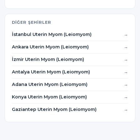
DIĞER ŞEHIRLER
İstanbul Uterin Myom (Leiomyom)
Ankara Uterin Myom (Leiomyom)
İzmir Uterin Myom (Leiomyom)
Antalya Uterin Myom (Leiomyom)
Adana Uterin Myom (Leiomyom)
Konya Uterin Myom (Leiomyom)
Gaziantep Uterin Myom (Leiomyom)