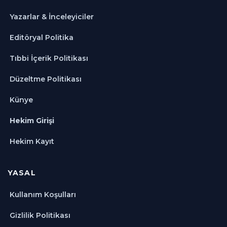
Yazarlar & İnceleyiciler
Editöryal Politika
Tıbbi İçerik Politikası
Düzeltme Politikası
Künye
Hekim Girişi
Hekim Kayıt
YASAL
Kullanım Koşulları
Gizlilik Politikası