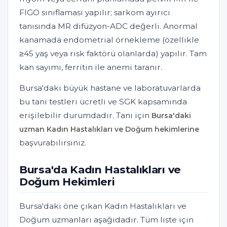
FIGO sınıflaması yapılır; sarkom ayırıcı
tanısında MR difüzyon-ADC değerli. Anormal
kanamada endometrial örnekleme (özellikle
≥45 yaş veya risk faktörü olanlarda) yapılır. Tam
kan sayımı, ferritin ile anemi taranır.
Bursa'daki büyük hastane ve laboratuvarlarda
bu tanı testleri ücretli ve SGK kapsamında
erişilebilir durumdadır. Tanı için
Bursa'daki
uzman Kadın Hastalıkları ve Doğum hekimlerine
başvurabilirsiniz.
Bursa'da Kadın Hastalıkları ve
Doğum Hekimleri
Bursa'daki öne çıkan Kadın Hastalıkları ve
Doğum uzmanları aşağıdadır. Tüm liste için