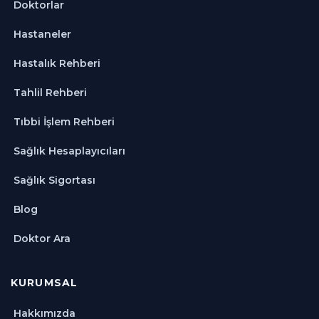
Doktorlar
Hastaneler
Hastalık Rehberi
Tahlil Rehberi
Tıbbi İşlem Rehberi
Sağlık Hesaplayıcıları
Sağlık Sigortası
Blog
Doktor Ara
KURUMSAL
Hakkımızda