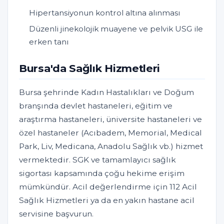
Hipertansiyonun kontrol altına alınması
Düzenli jinekolojik muayene ve pelvik USG ile
erken tanı
Bursa'da Sağlık Hizmetleri
Bursa şehrinde Kadın Hastalıkları ve Doğum
branşında devlet hastaneleri, eğitim ve
araştırma hastaneleri, üniversite hastaneleri ve
özel hastaneler (Acıbadem, Memorial, Medical
Park, Liv, Medicana, Anadolu Sağlık vb.) hizmet
vermektedir. SGK ve tamamlayıcı sağlık
sigortası kapsamında çoğu hekime erişim
mümkündür. Acil değerlendirme için 112 Acil
Sağlık Hizmetleri ya da en yakın hastane acil
servisine başvurun.