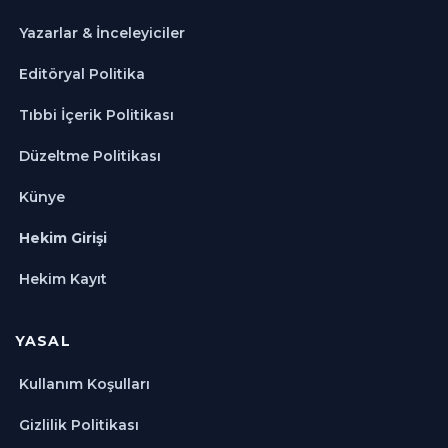
Yazarlar & İnceleyiciler
Editöryal Politika
Tıbbi İçerik Politikası
Düzeltme Politikası
Künye
Hekim Girişi
Hekim Kayıt
YASAL
Kullanım Koşulları
Gizlilik Politikası