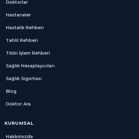
Doktorlar
Hastaneler
Hastalık Rehberi
Tahlil Rehberi
Tıbbi İşlem Rehberi
Sağlık Hesaplayıcıları
Sağlık Sigortası
Blog
Doktor Ara
KURUMSAL
Hakkımızda