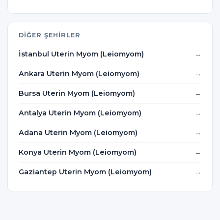
DIĞER ŞEHIRLER
İstanbul Uterin Myom (Leiomyom)
Ankara Uterin Myom (Leiomyom)
Bursa Uterin Myom (Leiomyom)
Antalya Uterin Myom (Leiomyom)
Adana Uterin Myom (Leiomyom)
Konya Uterin Myom (Leiomyom)
Gaziantep Uterin Myom (Leiomyom)